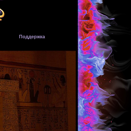
Поддержка