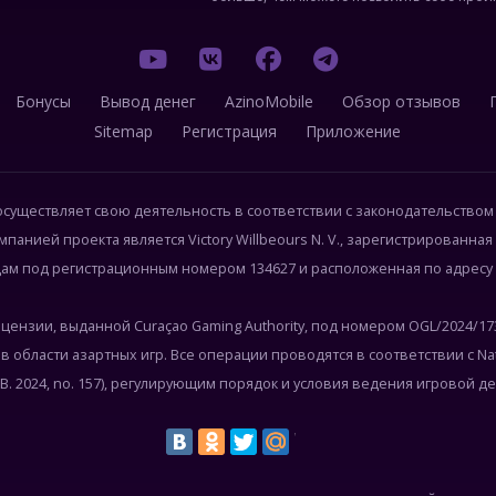
Бонусы
Вывод денег
AzinoMobile
Обзор отзывов
Sitemap
Регистрация
Приложение
существляет свою деятельность в соответствии с законодательством
панией проекта является Victory Willbeours N. V., зарегистрированная
 под регистрационным номером 134627 и расположенная по адресу Sch
цензии, выданной Curaçao Gaming Authority, под номером OGL/2024/17
в области азартных игр. Все операции проводятся в соответствии с Nat
P.B. 2024, no. 157), регулирующим порядок и условия ведения игровой 