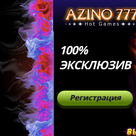
 рублей
100%
ЭКСКЛЮЗИВ
епозита
Регистрация