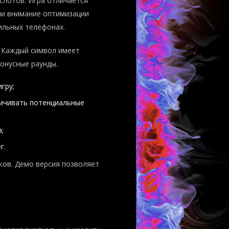
ослотов. Игра отличается
ли внимание оптимизации
ильных телефонах.
. Каждый символ имеет
онусные раунды.
гру;
личивать потенциальные
;
г.
ков. Демо версия позволяет