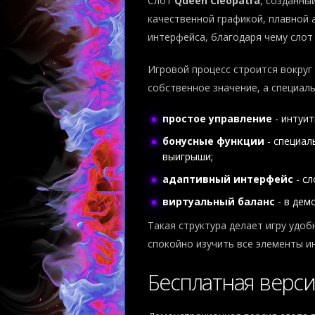
Слот
Queen Cleopatra
, созданны
качественной графикой, плавной 
интерфейса, благодаря чему слот
Игровой процесс строится вокру
собственное значение, а специал
простое управление
- интуит
бонусные функции
- специал
выигрыши;
адаптивный интерфейс
- сл
виртуальный баланс
- в дем
Такая структура делает игру удо
спокойно изучить все элементы и
Бесплатная верси