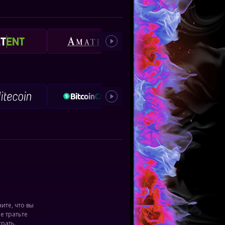
ите, что вы
Не тратьте
рать.