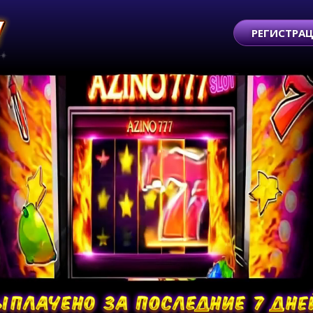
РЕГИСТРА