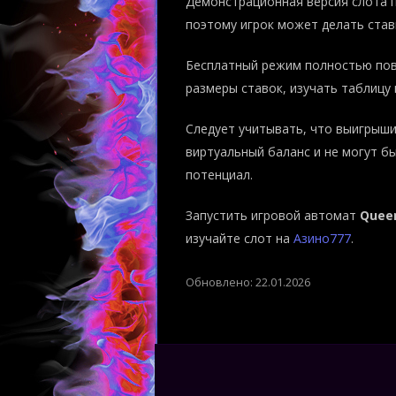
Демонстрационная версия слота п
поэтому игрок может делать став
Бесплатный режим полностью пов
размеры ставок, изучать таблицу 
Следует учитывать, что выигрыши
виртуальный баланс и не могут б
потенциал.
Запустить игровой автомат
Queen
изучайте слот на
Азино777
.
Обновлено:
22.01.2026