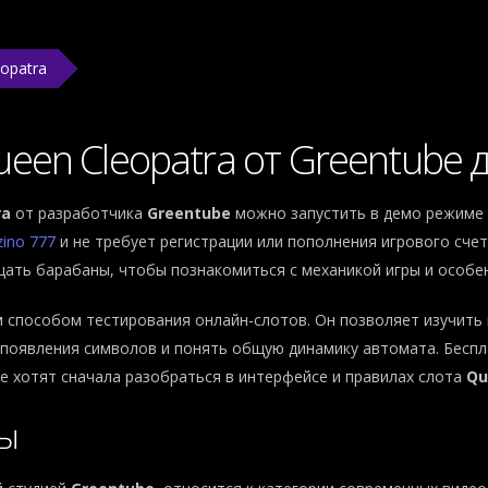
opatra
een Cleopatra от Greentube
ra
от разработчика
Greentube
можно запустить в демо режиме 
zino 777
и не требует регистрации или пополнения игрового сче
щать барабаны, чтобы познакомиться с механикой игры и особе
 способом тестирования онлайн-слотов. Он позволяет изучить 
 появления символов и понять общую динамику автомата. Беспл
е хотят сначала разобраться в интерфейсе и правилах слота
Qu
ры