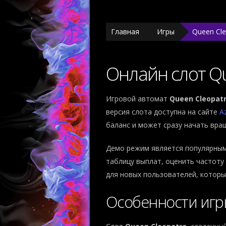
Главная
Игры
Queen Cle
Онлайн слот Qu
Игровой автомат
Queen Cleopat
версия слота доступна на сайте
A
баланс и может сразу начать вра
Демо режим является популярным
таблицу выплат, оценить частоту
для новых пользователей, которы
Особенности иг