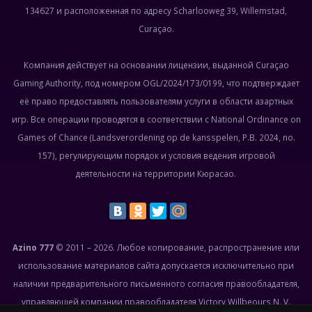
134627 и расположенная по адресу Scharlooweg 39, Willemstad,
Curaçao.
Компания действует на основании лицензии, выданной Curaçao
Gaming Authority, под номером OGL/2024/173/0199, что подтверждает
её право предоставлять пользователям услуги в области азартных
игр. Все операции проводятся в соответствии с National Ordinance on
Games of Chance (Landsverordening op de kansspelen, P.B. 2024, no.
157), регулирующим порядок и условия ведения игровой
деятельности на территории Кюрасао.
Azino 777
© 2011 – 2026. Любое копирование, распространение или
использование материалов сайта допускается исключительно при
наличии предварительного письменного согласия правообладателя,
управляющей компании правообладателя Victory Willbeours N. V.