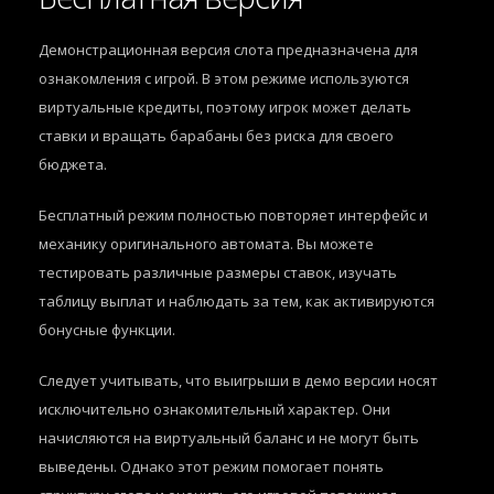
Демонстрационная версия слота предназначена для
ознакомления с игрой. В этом режиме используются
виртуальные кредиты, поэтому игрок может делать
ставки и вращать барабаны без риска для своего
бюджета.
Бесплатный режим полностью повторяет интерфейс и
механику оригинального автомата. Вы можете
тестировать различные размеры ставок, изучать
таблицу выплат и наблюдать за тем, как активируются
бонусные функции.
Следует учитывать, что выигрыши в демо версии носят
исключительно ознакомительный характер. Они
начисляются на виртуальный баланс и не могут быть
выведены. Однако этот режим помогает понять