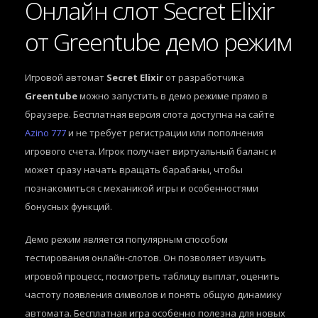
Онлайн слот Secret Elixir
от Greentube демо режим
Игровой автомат
Secret Elixir
от разработчика
Greentube
можно запустить в демо режиме прямо в
браузере. Бесплатная версия слота доступна на сайте
Azino 777
и не требует регистрации или пополнения
игрового счета. Игрок получает виртуальный баланс и
может сразу начать вращать барабаны, чтобы
познакомиться с механикой игры и особенностями
бонусных функций.
Демо режим является популярным способом
тестирования онлайн-слотов. Он позволяет изучить
игровой процесс, посмотреть таблицу выплат, оценить
частоту появления символов и понять общую динамику
автомата. Бесплатная игра особенно полезна для новых