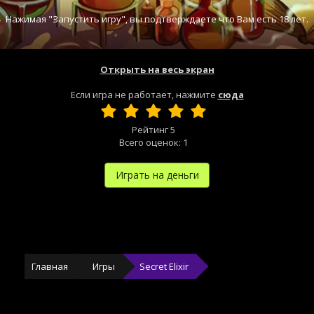
Нажимая "Запустить игру", вы подтверждаете что Вам есть 18 лет.
Открыть на весь экран
Если игра не работает, нажмите
сюда
Рейтинг
5
Всего оценок:
1
Играть на деньги
Главная
Игры
Secret Elixir