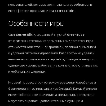
пользователей, которые хотят сначала разобраться в
интерфейсе и правилах слота
Secret Elixir
.
Особенности игры
Слот
Secret Elixir
, созданный студией
Greentube
,
относится к категории современных видеослотов. Игра
отличается качественной графикой, плавной анимацией
и удобной системой управления. Разработчики уделили
внимание оптимизации интерфейса, благодаря чему слот
одинаково хорошо работает на компьютерах, планшетах
и мобильных телефонах.
Игровой процесс строится вокруг вращения барабанов и
формирования выигрышных комбинаций. Каждый символ
имеет собственное значение, а специальные элементы
могут активировать дополнительные функции и