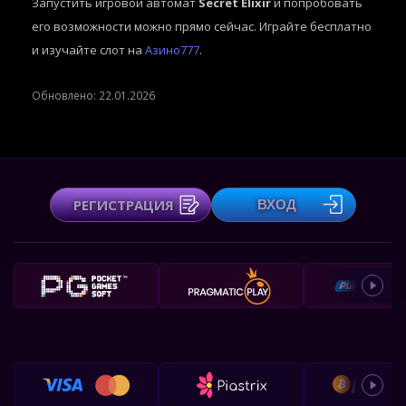
Запустить игровой автомат
Secret Elixir
и попробовать
его возможности можно прямо сейчас. Играйте бесплатно
и изучайте слот на
Азино777
.
Обновлено:
22.01.2026
РЕГИСТРАЦИЯ
ВХОД