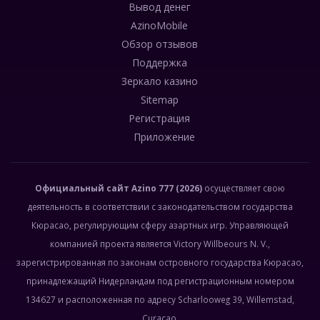
Вывод денег
AzinoMobile
Обзор отзывов
Поддержка
Зеркало казино
Sitemap
Регистрация
Приложение
Официальный сайт
Azino 777
(2026)
осуществляет свою
деятельность в соответствии с законодательством государства
Кюрасао, регулирующим сферу азартных игр. Управляющей
компанией проекта является Victory Willbeours N. V.,
зарегистрированная по законам островного государства Кюрасао,
принадлежащий Нидерландам под регистрационным номером
134627 и расположенная по адресу Scharlooweg 39, Willemstad,
Curaçao.