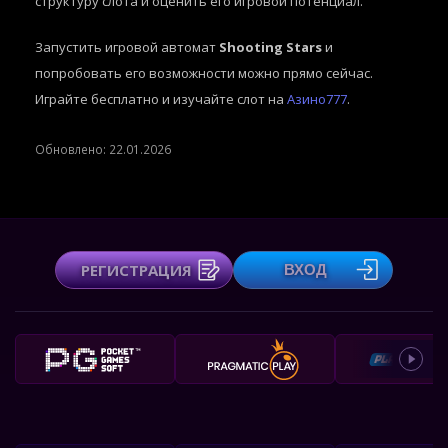
структуру слота и оценить его игровой потенциал.
Запустить игровой автомат
Shooting Stars
и
попробовать его возможности можно прямо сейчас.
Играйте бесплатно и изучайте слот на
Азино777
.
Обновлено:
22.01.2026
РЕГИСТРАЦИЯ
ВХОД