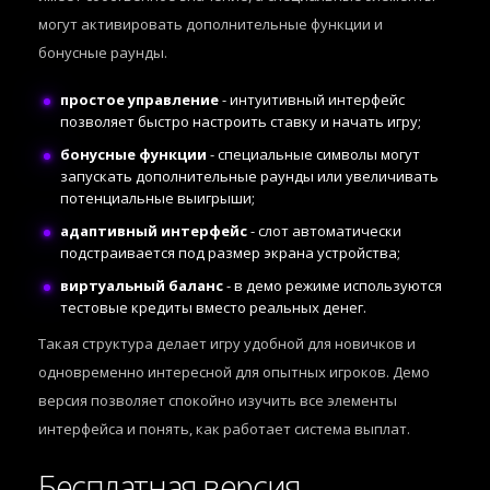
могут активировать дополнительные функции и
бонусные раунды.
простое управление
- интуитивный интерфейс
позволяет быстро настроить ставку и начать игру;
бонусные функции
- специальные символы могут
запускать дополнительные раунды или увеличивать
потенциальные выигрыши;
адаптивный интерфейс
- слот автоматически
подстраивается под размер экрана устройства;
виртуальный баланс
- в демо режиме используются
тестовые кредиты вместо реальных денег.
Такая структура делает игру удобной для новичков и
одновременно интересной для опытных игроков. Демо
версия позволяет спокойно изучить все элементы
интерфейса и понять, как работает система выплат.
Бесплатная версия