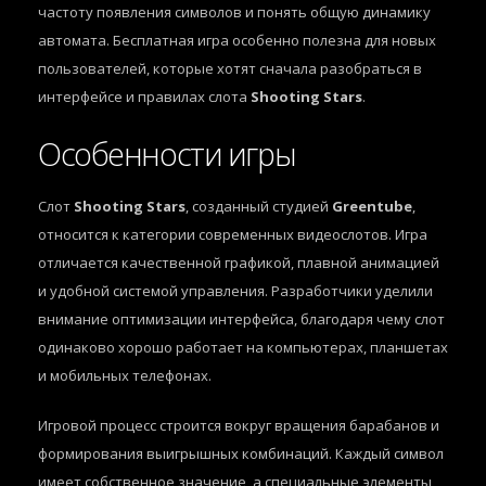
частоту появления символов и понять общую динамику
автомата. Бесплатная игра особенно полезна для новых
пользователей, которые хотят сначала разобраться в
интерфейсе и правилах слота
Shooting Stars
.
Особенности игры
Слот
Shooting Stars
, созданный студией
Greentube
,
относится к категории современных видеослотов. Игра
отличается качественной графикой, плавной анимацией
и удобной системой управления. Разработчики уделили
внимание оптимизации интерфейса, благодаря чему слот
одинаково хорошо работает на компьютерах, планшетах
и мобильных телефонах.
Игровой процесс строится вокруг вращения барабанов и
формирования выигрышных комбинаций. Каждый символ
имеет собственное значение, а специальные элементы