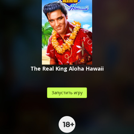
The Real King Aloha Hawaii
Запустить игру