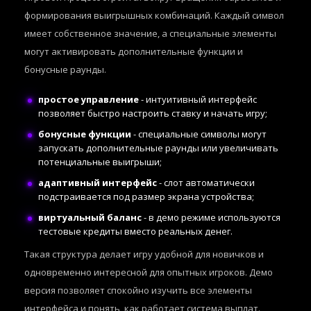
формирования выигрышных комбинаций. Каждый символ
имеет собственное значение, а специальные элементы
могут активировать дополнительные функции и
бонусные раунды.
простое управление
- интуитивный интерфейс
позволяет быстро настроить ставку и начать игру;
бонусные функции
- специальные символы могут
запускать дополнительные раунды или увеличивать
потенциальные выигрыши;
адаптивный интерфейс
- слот автоматически
подстраивается под размер экрана устройства;
виртуальный баланс
- в демо режиме используются
тестовые кредиты вместо реальных денег.
Такая структура делает игру удобной для новичков и
одновременно интересной для опытных игроков. Демо
версия позволяет спокойно изучить все элементы
интерфейса и понять, как работает система выплат.