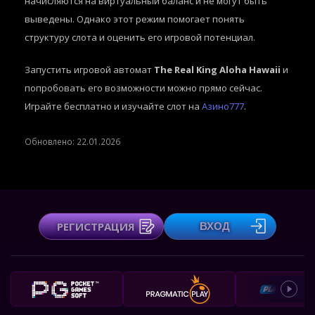
начисляются на виртуальный баланс и не могут быть
выведены. Однако этот режим помогает понять
структуру слота и оценить его игровой потенциал.
Запустить игровой автомат
The Real King Aloha Hawaii
и
попробовать его возможности можно прямо сейчас.
Играйте бесплатно и изучайте слот на
Азино777
.
Обновлено:
22.01.2026
РЕГИСТРАЦИЯ
ВХОД