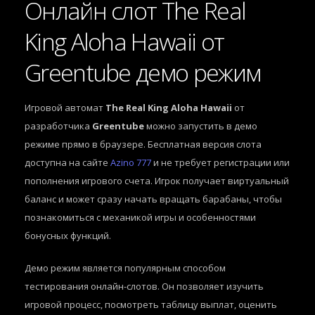
Онлайн слот The Real
King Aloha Hawaii от
Greentube демо режим
Игровой автомат
The Real King Aloha Hawaii
от
разработчика
Greentube
можно запустить в демо
режиме прямо в браузере. Бесплатная версия слота
доступна на сайте
Azino 777
и не требует регистрации или
пополнения игрового счета. Игрок получает виртуальный
баланс и может сразу начать вращать барабаны, чтобы
познакомиться с механикой игры и особенностями
бонусных функций.
Демо режим является популярным способом
тестирования онлайн-слотов. Он позволяет изучить
игровой процесс, посмотреть таблицу выплат, оценить