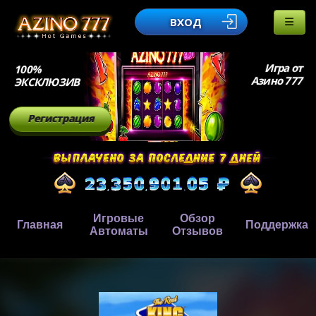
ВХОД
Игра от
100%
Азино 777
ЭКСКЛЮЗИВ
Регистрация
Игровые
Обзор
Главная
Поддержка
Автоматы
Отзывов
,
,
.