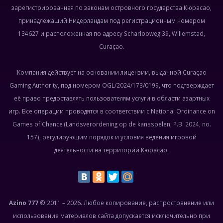
зарегистрированная по законам островного государства Кюрасао,
принадлежащий Нидерландам под регистрационным номером
134627 и расположенная по адресу Scharlooweg 39, Willemstad,
Curaçao.
Компания действует на основании лицензии, выданной Curaçao
Gaming Authority, под номером OGL/2024/173/0199, что подтверждает
её право предоставлять пользователям услуги в области азартных
игр. Все операции проводятся в соответствии с National Ordinance on
Games of Chance (Landsverordening op de kansspelen, P.B. 2024, no.
157), регулирующим порядок и условия ведения игровой
деятельности на территории Кюрасао.
Azino 777
© 2011 – 2026. Любое копирование, распространение или
использование материалов сайта допускается исключительно при