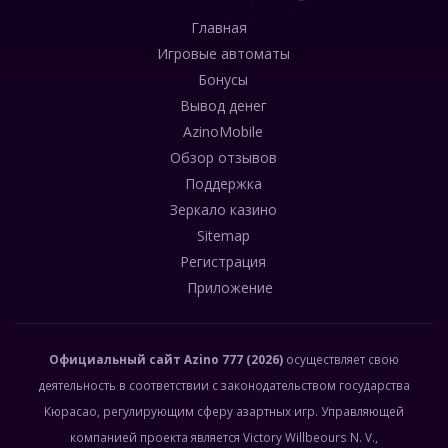
Главная
Игровые автоматы
Бонусы
Вывод денег
AzinoMobile
Обзор отзывов
Поддержка
Зеркало казино
Sitemap
Регистрация
Приложение
Официальный сайт
Azino 777
(2026)
осуществляет свою
деятельность в соответствии с законодательством государства
Кюрасао, регулирующим сферу азартных игр. Управляющей
компанией проекта является Victory Willbeours N. V.,