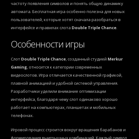
частоту появления символов и понять общую динамику
автомата. Бесплатная игра особенно полезна для новых
пользователей, которые хотят сначала разобраться в
интерфейсе и правилах слота
Double Triple Chance
.
Особенности игры
Слот
Double Triple Chance
, созданный студией
Merkur
Gaming
, относится к категории современных
видеослотов. Игра отличается качественной графикой,
плавной анимацией и удобной системой управления.
Разработчики уделили внимание оптимизации
интерфейса, благодаря чему слот одинаково хорошо
работает на компьютерах, планшетах и мобильных
телефонах.
Игровой процесс строится вокруг вращения барабанов и
формирования выигрышных комбинаций. Каждый символ