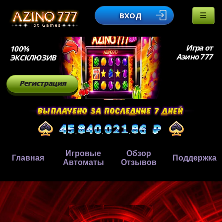
ВХОД
Игра от
100%
Азино 777
ЭКСКЛЮЗИВ
Регистрация
Игровые
Обзор
Главная
Поддержка
Автоматы
Отзывов
,
,
.