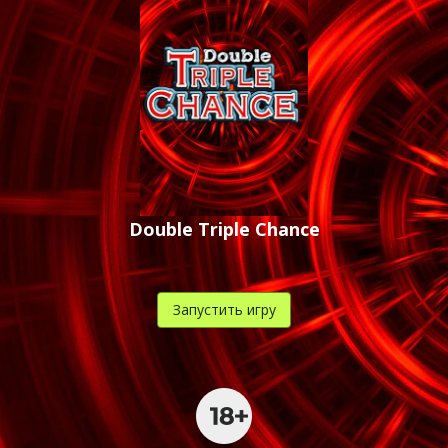
Double Triple Chance
Запустить игру