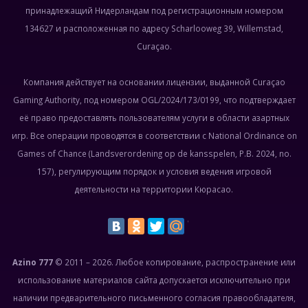
принадлежащий Нидерландам под регистрационным номером
134627 и расположенная по адресу Scharlooweg 39, Willemstad,
Curaçao.
Компания действует на основании лицензии, выданной Curaçao
Gaming Authority, под номером OGL/2024/173/0199, что подтверждает
её право предоставлять пользователям услуги в области азартных
игр. Все операции проводятся в соответствии с National Ordinance on
Games of Chance (Landsverordening op de kansspelen, P.B. 2024, no.
157), регулирующим порядок и условия ведения игровой
деятельности на территории Кюрасао.
Azino 777
© 2011 – 2026. Любое копирование, распространение или
использование материалов сайта допускается исключительно при
наличии предварительного письменного согласия правообладателя,