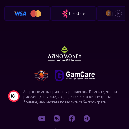
Азартные игры призваны развлекать. Помните, что вы
рискуете деньгами, когда делаете ставки. Не тратьте
больше, чем можете позволить себе проиграть.