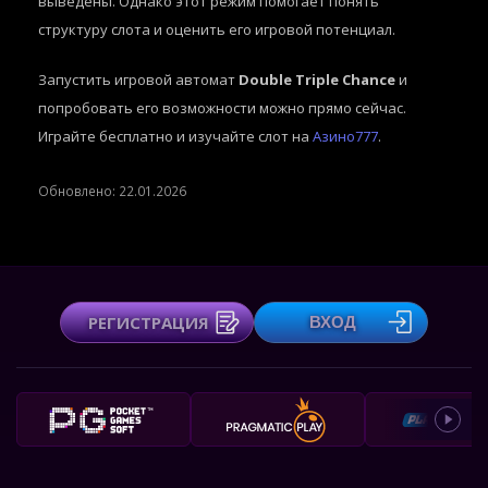
выведены. Однако этот режим помогает понять
структуру слота и оценить его игровой потенциал.
Запустить игровой автомат
Double Triple Chance
и
попробовать его возможности можно прямо сейчас.
Играйте бесплатно и изучайте слот на
Азино777
.
Обновлено:
22.01.2026
РЕГИСТРАЦИЯ
ВХОД