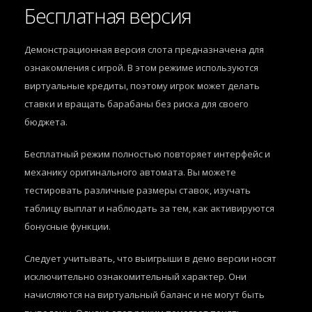
Бесплатная версия
Демонстрационная версия слота предназначена для
ознакомления с игрой. В этом режиме используются
виртуальные кредиты, поэтому игрок может делать
ставки и вращать барабаны без риска для своего
бюджета.
Бесплатный режим полностью повторяет интерфейс и
механику оригинального автомата. Вы можете
тестировать различные размеры ставок, изучать
таблицу выплат и наблюдать за тем, как активируются
бонусные функции.
Следует учитывать, что выигрыши в демо версии носят
исключительно ознакомительный характер. Они
начисляются на виртуальный баланс и не могут быть