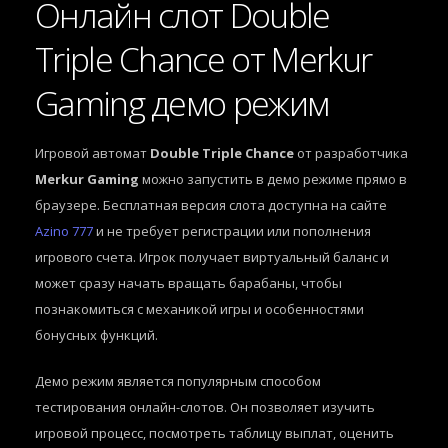
Онлайн слот Double
Triple Chance от Merkur
Gaming демо режим
Игровой автомат
Double Triple Chance
от разработчика
Merkur Gaming
можно запустить в демо режиме прямо в
браузере. Бесплатная версия слота доступна на сайте
Azino 777
и не требует регистрации или пополнения
игрового счета. Игрок получает виртуальный баланс и
может сразу начать вращать барабаны, чтобы
познакомиться с механикой игры и особенностями
бонусных функций.
Демо режим является популярным способом
тестирования онлайн-слотов. Он позволяет изучить
игровой процесс, посмотреть таблицу выплат, оценить