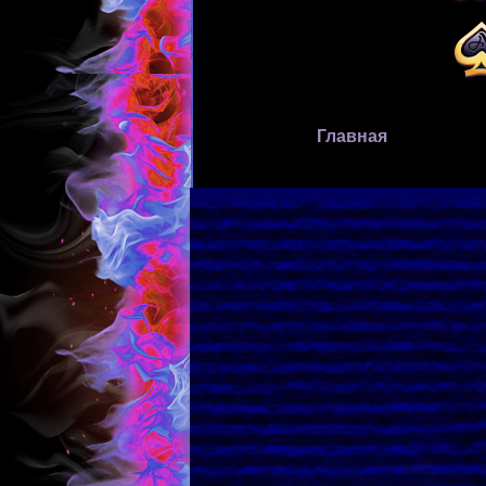
Главная