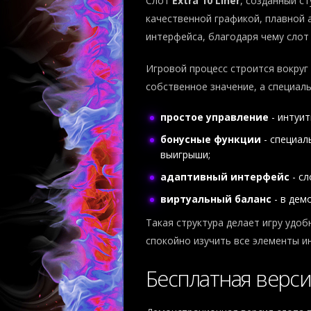
Слот
Extra 10 Liner
, созданный с
качественной графикой, плавной 
интерфейса, благодаря чему слот
Игровой процесс строится вокру
собственное значение, а специал
простое управление
- интуит
бонусные функции
- специал
выигрыши;
адаптивный интерфейс
- сл
виртуальный баланс
- в дем
Такая структура делает игру удо
спокойно изучить все элементы и
Бесплатная верси