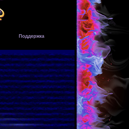
Поддержка