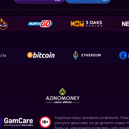
Азартные игры призваны развлекать. Помн
рискуете деньгами, когда делаете ставки. 
больше, чем можете позволить себе проиг