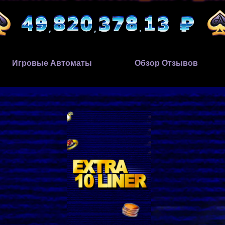
,
,
.
Игровые Автоматы
Обзор Отзывов