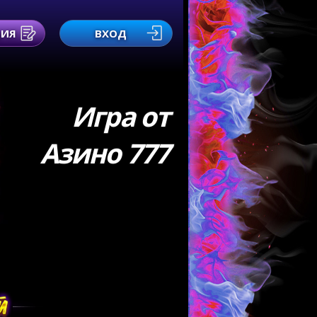
ЦИЯ
ВХОД
Игра от
FREE SP
BOOST
Азино 777
Регист