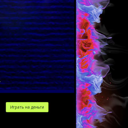
.
Играть на деньги