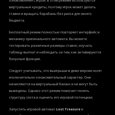
ознакомления с игрой. В этом режиме используются
виртуальные кредиты, поэтому игрок может делать
ставки и вращать барабаны без риска для своего
бюджета.
Бесплатный режим полностью повторяет интерфейс и
механику оригинального автомата. Вы можете
тестировать различные размеры ставок, изучать
таблицу выплат и наблюдать за тем, как активируются
бонусные функции.
Следует учитывать, что выигрыши в демо версии носят
исключительно ознакомительный характер. Они
начисляются на виртуальный баланс и не могут быть
выведены. Однако этот режим помогает понять
структуру слота и оценить его игровой потенциал.
Запустить игровой автомат
Lost Treasure
и