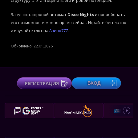
структуру слота и оценить его игровой потенциал.
Запустить игровой автомат
Disco Nights
и попробовать
его возможности можно прямо сейчас. Играйте бесплатно
и изучайте слот на
Азино777
.
Обновлено:
22.01.2026
РЕГИСТРАЦИЯ
ВХОД