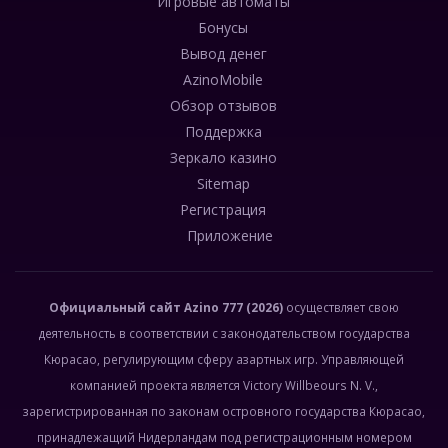
Игровые автоматы
Бонусы
Вывод денег
AzinoMobile
Обзор отзывов
Поддержка
Зеркало казино
Sitemap
Регистрация
Приложение
Официальный сайт
Azino 777
(2026)
осуществляет свою
деятельность в соответствии с законодательством государства
Кюрасао, регулирующим сферу азартных игр. Управляющей
компанией проекта является Victory Willbeours N. V.,
зарегистрированная по законам островного государства Кюрасао,
принадлежащий Нидерландам под регистрационным номером