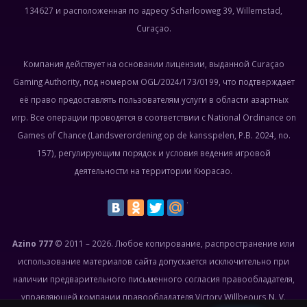
134627 и расположенная по адресу Scharlooweg 39, Willemstad,
Curaçao.
Компания действует на основании лицензии, выданной Curaçao
Gaming Authority, под номером OGL/2024/173/0199, что подтверждает
её право предоставлять пользователям услуги в области азартных
игр. Все операции проводятся в соответствии с National Ordinance on
Games of Chance (Landsverordening op de kansspelen, P.B. 2024, no.
157), регулирующим порядок и условия ведения игровой
деятельности на территории Кюрасао.
Azino 777
© 2011 – 2026. Любое копирование, распространение или
использование материалов сайта допускается исключительно при
наличии предварительного письменного согласия правообладателя,
управляющей компании правообладателя Victory Willbeours N. V.