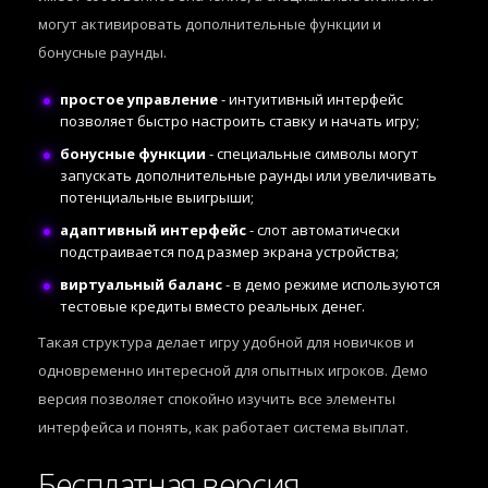
могут активировать дополнительные функции и
бонусные раунды.
простое управление
- интуитивный интерфейс
позволяет быстро настроить ставку и начать игру;
бонусные функции
- специальные символы могут
запускать дополнительные раунды или увеличивать
потенциальные выигрыши;
адаптивный интерфейс
- слот автоматически
подстраивается под размер экрана устройства;
виртуальный баланс
- в демо режиме используются
тестовые кредиты вместо реальных денег.
Такая структура делает игру удобной для новичков и
одновременно интересной для опытных игроков. Демо
версия позволяет спокойно изучить все элементы
интерфейса и понять, как работает система выплат.
Бесплатная версия