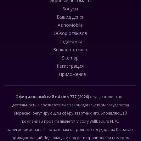
Игровые автоматы
Бонусы
Вывод денег
AzinoMobile
Обзор отзывов
Поддержка
Зеркало казино
Sitemap
Регистрация
Приложение
Официальный сайт
Azino 777
(2026)
осуществляет свою
деятельность в соответствии с законодательством государства
Кюрасао, регулирующим сферу азартных игр. Управляющей
компанией проекта является Victory Willbeours N. V.,
зарегистрированная по законам островного государства Кюрасао,
принадлежащий Нидерландам под регистрационным номером