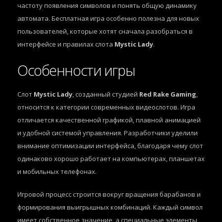
частоту появления символов и понять общую динамику
автомата. Бесплатная игра особенно полезна для новых
пользователей, которые хотят сначала разобраться в
интерфейсе и правилах слота
Mystic Lady
.
Особенности игры
Слот
Mystic Lady
, созданный студией
Red Rake Gaming
,
относится к категории современных видеослотов. Игра
отличается качественной графикой, плавной анимацией
и удобной системой управления. Разработчики уделили
внимание оптимизации интерфейса, благодаря чему слот
одинаково хорошо работает на компьютерах, планшетах
и мобильных телефонах.
Игровой процесс строится вокруг вращения барабанов и
формирования выигрышных комбинаций. Каждый символ
имеет собственное значение, а специальные элементы