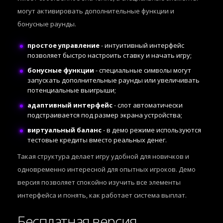
могут активировать дополнительные функции и
бонусные раунды.
простое управление
- интуитивный интерфейс
позволяет быстро настроить ставку и начать игру;
бонусные функции
- специальные символы могут
запускать дополнительные раунды или увеличивать
потенциальные выигрыши;
адаптивный интерфейс
- слот автоматически
подстраивается под размер экрана устройства;
виртуальный баланс
- в демо режиме используются
тестовые кредиты вместо реальных денег.
Такая структура делает игру удобной для новичков и
одновременно интересной для опытных игроков. Демо
версия позволяет спокойно изучить все элементы
интерфейса и понять, как работает система выплат.
Бесплатная версия