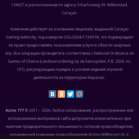
134627 и расположенная по адресу Scharlooweg 39, Willemstad,
Curaçao.
Компания действует на основании лицензии, выданной Curaçao
Gaming Authority, под номером OGL/2024/173/0199, что подтверждает
её право предоставлять пользователям услуги в области азартных
игр. Все операции проводятся в соответствии с National Ordinance on
Games of Chance (Landsverordening op de kansspelen, P.B. 2024, no.
157), регулирующим порядок и условия ведения игровой
деятельности на территории Кюрасао.
Azino 777
© 2011 – 2026. Любое копирование, распространение или
использование материалов сайта допускается исключительно при
наличии предварительного письменного согласия правообладателя,
управляющей компании правообладателя Victory Willbeours N. V.