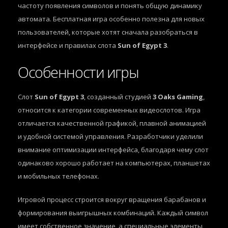
частоту появления символов и понять общую динамику
автомата. Бесплатная игра особенно полезна для новых
пользователей, которые хотят сначала разобраться в
интерфейсе и правилах слота
Sun of Egypt 3
.
Особенности игры
Слот
Sun of Egypt 3
, созданный студией
3 Oaks Gaming
,
относится к категории современных видеослотов. Игра
отличается качественной графикой, плавной анимацией
и удобной системой управления. Разработчики уделили
внимание оптимизации интерфейса, благодаря чему слот
одинаково хорошо работает на компьютерах, планшетах
и мобильных телефонах.
Игровой процесс строится вокруг вращения барабанов и
формирования выигрышных комбинаций. Каждый символ
имеет собственное значение, а специальные элементы