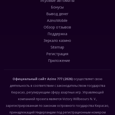
Игровые автоматы
Бонусы
Вывод денег
AzinoMobile
Обзор отзывов
Поддержка
Зеркало казино
Sitemap
Регистрация
Приложение
Официальный сайт
Azino 777
(2026)
осуществляет свою
деятельность в соответствии с законодательством государства
Кюрасао, регулирующим сферу азартных игр. Управляющей
компанией проекта является Victory Willbeours N. V.,
зарегистрированная по законам островного государства Кюрасао,
принадлежащий Нидерландам под регистрационным номером