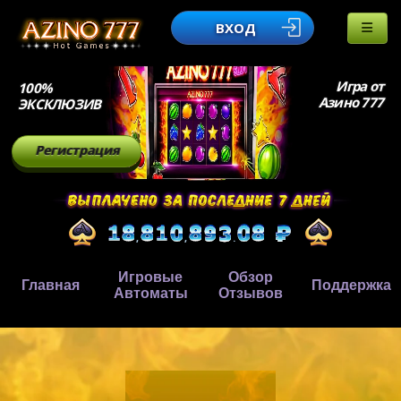
ВХОД
Игра от
100%
Азино 777
ЭКСКЛЮЗИВ
Регистрация
Игровые
Обзор
Главная
Поддержка
Автоматы
Отзывов
,
,
.