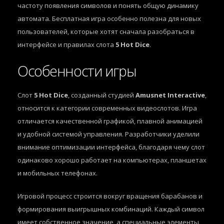
частоту появления символов и понять общую динамику
автомата. Бесплатная игра особенно полезна для новых
пользователей, которые хотят сначала разобраться в
интерфейсе и правилах слота
5 Hot Dice
.
Особенности игры
Слот
5 Hot Dice
, созданный студией
Amusnet Interactive
,
относится к категории современных видеослотов. Игра
отличается качественной графикой, плавной анимацией
и удобной системой управления. Разработчики уделили
внимание оптимизации интерфейса, благодаря чему слот
одинаково хорошо работает на компьютерах, планшетах
и мобильных телефонах.
Игровой процесс строится вокруг вращения барабанов и
формирования выигрышных комбинаций. Каждый символ
имеет собственное значение, а специальные элементы