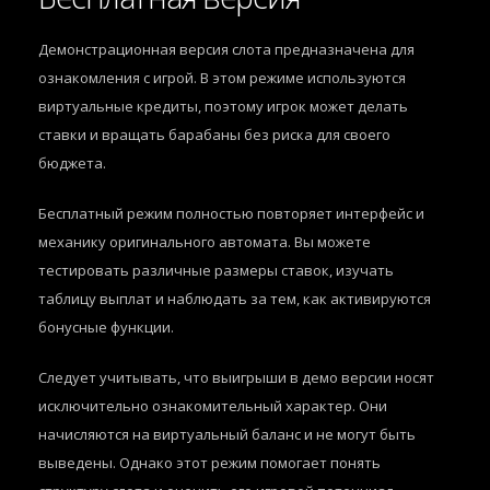
Демонстрационная версия слота предназначена для
ознакомления с игрой. В этом режиме используются
виртуальные кредиты, поэтому игрок может делать
ставки и вращать барабаны без риска для своего
бюджета.
Бесплатный режим полностью повторяет интерфейс и
механику оригинального автомата. Вы можете
тестировать различные размеры ставок, изучать
таблицу выплат и наблюдать за тем, как активируются
бонусные функции.
Следует учитывать, что выигрыши в демо версии носят
исключительно ознакомительный характер. Они
начисляются на виртуальный баланс и не могут быть
выведены. Однако этот режим помогает понять