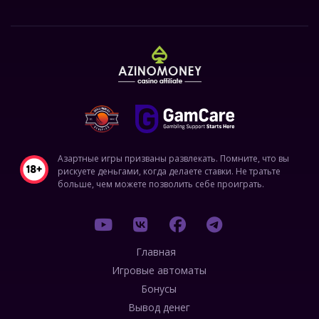
Азартные игры призваны развлекать. Помните, что вы
рискуете деньгами, когда делаете ставки. Не тратьте
больше, чем можете позволить себе проиграть.
Главная
Игровые автоматы
Бонусы
Вывод денег