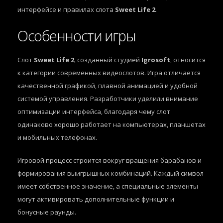
интерфейсе и правилах слота
Sweet Life 2
.
Особенности игры
Слот
Sweet Life 2
, созданный студией
Igrosoft
, относится
к категории современных видеослотов. Игра отличается
качественной графикой, плавной анимацией и удобной
системой управления. Разработчики уделили внимание
оптимизации интерфейса, благодаря чему слот
одинаково хорошо работает на компьютерах, планшетах
и мобильных телефонах.
Игровой процесс строится вокруг вращения барабанов и
формирования выигрышных комбинаций. Каждый символ
имеет собственное значение, а специальные элементы
могут активировать дополнительные функции и
бонусные раунды.