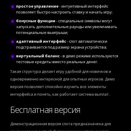
простое управление
- интуитивный интерфейс
позволяет быстро настроить ставку и начать игру;
бонусные функции
- специальные символы могут
запускать дополнительные раунды или увеличивать
потенциальные выигрыши;
адаптивный интерфейс
- слот автоматически
подстраивается под размер экрана устройства;
виртуальный баланс
- в демо режиме используются
тестовые кредиты вместо реальных денег.
Такая структура делает игру удобной для новичков и
одновременно интересной для опытных игроков. Демо
версия позволяет спокойно изучить все элементы
интерфейса и понять, как работает система выплат.
Бесплатная версия
Демонстрационная версия слота предназначена для