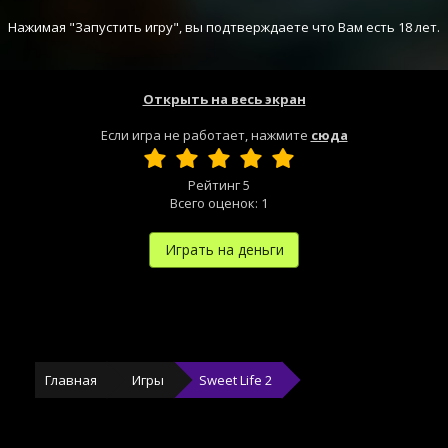
Нажимая "Запустить игру", вы подтверждаете что Вам есть 18 лет.
Открыть на весь экран
Если игра не работает, нажмите
сюда
Рейтинг
5
Всего оценок:
1
Играть на деньги
Главная
Игры
Sweet Life 2