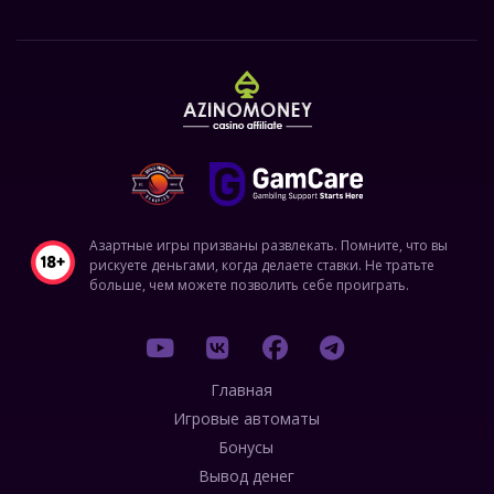
Азартные игры призваны развлекать. Помните, что вы
рискуете деньгами, когда делаете ставки. Не тратьте
больше, чем можете позволить себе проиграть.
Главная
Игровые автоматы
Бонусы
Вывод денег