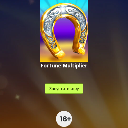
Fortune Multiplier
Запустить игру