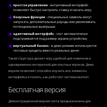
простое управление
- интуитивный интерфейс
позволяет быстро настроить ставку и начать игру;
бонусные функции
- специальные символы могут
запускать дополнительные раунды или увеличивать
потенциальные выигрыши;
адаптивный интерфейс
- слот автоматически
подстраивается под размер экрана устройства;
виртуальный баланс
- в демо режиме используются
тестовые кредиты вместо реальных денег.
Такая структура делает игру удобной для новичков и
одновременно интересной для опытных игроков. Демо
версия позволяет спокойно изучить все элементы
интерфейса и понять, как работает система выплат.
Бесплатная версия
Демонстрационная версия слота предназначена для