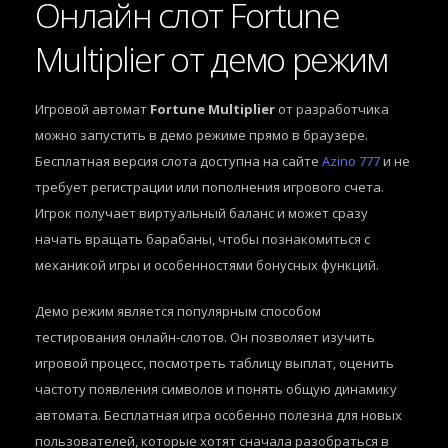
Онлайн слот Fortune
Multiplier от демо режим
Игровой автомат
Fortune Multiplier
от разработчика
можно запустить в демо режиме прямо в браузере.
Бесплатная версия слота доступна на сайте
Azino 777
и не
требует регистрации или пополнения игрового счета.
Игрок получает виртуальный баланс и может сразу
начать вращать барабаны, чтобы познакомиться с
механикой игры и особенностями бонусных функций.
Демо режим является популярным способом
тестирования онлайн-слотов. Он позволяет изучить
игровой процесс, посмотреть таблицу выплат, оценить
частоту появления символов и понять общую динамику
автомата. Бесплатная игра особенно полезна для новых
пользователей, которые хотят сначала разобраться в