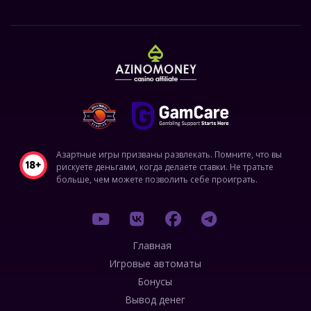
Азартные игры призваны развлекать. Помните, что вы
рискуете деньгами, когда делаете ставки. Не тратьте
больше, чем можете позволить себе проиграть.
Главная
Игровые автоматы
Бонусы
Вывод денег