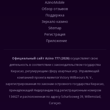
AzinoMobile
Обзор отзывов
Поддержка
Зеркало казино
Sitemap
Регистрация
Приложение
Официальный сайт
Azino 777
(2026)
осуществляет свою
деятельность в соответствии с законодательством государства
Кюрасао, регулирующим сферу азартных игр. Управляющей
компанией проекта является Victory Willbeours N. V.,
зарегистрированная по законам островного государства Кюрасао,
принадлежащий Нидерландам под регистрационным номером
134627 и расположенная по адресу Scharlooweg 39, Willemstad,
Curaçao.