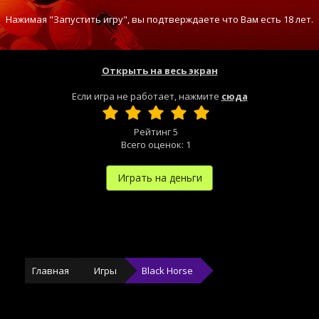
Нажимая "Запустить игру", вы подтверждаете что Вам есть 18 лет.
Открыть на весь экран
Если игра не работает, нажмите
сюда
Рейтинг
5
Всего оценок:
1
Играть на деньги
Главная
Игры
Black Horse