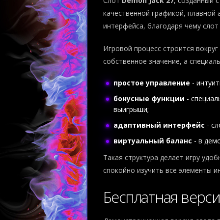
Слот
Demon Jack 27
, созданный 
качественной графикой, плавной 
интерфейса, благодаря чему слот
Игровой процесс строится вокру
собственное значение, а специал
простое управление
- интуит
бонусные функции
- специал
выигрыши;
адаптивный интерфейс
- сл
виртуальный баланс
- в дем
Такая структура делает игру удо
спокойно изучить все элементы и
Бесплатная верси