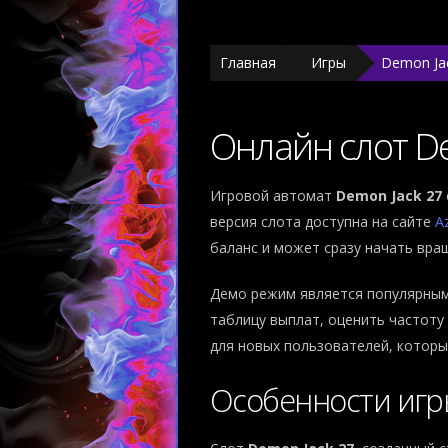
Главная
Игры
Demon Ja
Онлайн слот D
Игровой автомат
Demon Jack 27
версия слота доступна на сайте
A
баланс и может сразу начать вра
Демо режим является популярным
таблицу выплат, оценить частоту
для новых пользователей, которы
Особенности иг