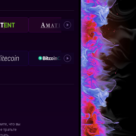
ите, что вы
Не тратьте
рать.