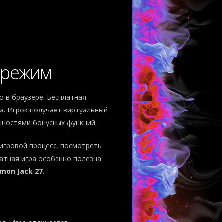
о режим
 в браузере. Бесплатная
та. Игрок получает виртуальный
нностями бонусных функций.
игровой процесс, посмотреть
атная игра особенно полезна
mon Jack 27
.