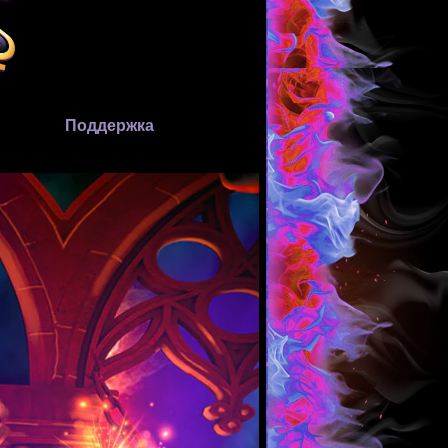
Поддержка