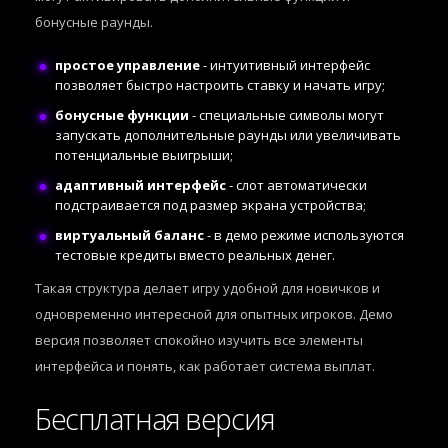
бонусные раунды.
простое управление
- интуитивный интерфейс
позволяет быстро настроить ставку и начать игру;
бонусные функции
- специальные символы могут
запускать дополнительные раунды или увеличивать
потенциальные выигрыши;
адаптивный интерфейс
- слот автоматически
подстраивается под размер экрана устройства;
виртуальный баланс
- в демо режиме используются
тестовые кредиты вместо реальных денег.
Такая структура делает игру удобной для новичков и
одновременно интересной для опытных игроков. Демо
версия позволяет спокойно изучить все элементы
интерфейса и понять, как работает система выплат.
Бесплатная версия