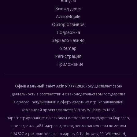
Бонусы
Вывод денег
AzinoMobile
Обзор отзывов
Поддержка
Зеркало казино
Sitemap
Регистрация
Приложение
Официальный сайт
Azino 777
(2026)
осуществляет свою
деятельность в соответствии с законодательством государства
Кюрасао, регулирующим сферу азартных игр. Управляющей
компанией проекта является Victory Willbeours N. V.,
зарегистрированная по законам островного государства Кюрасао,
принадлежащий Нидерландам под регистрационным номером
134627 и расположенная по адресу Scharlooweg 39, Willemstad,