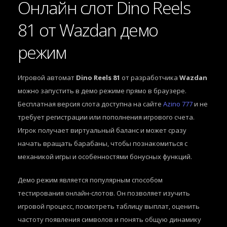
Онлайн слот Dino Reels
81 от Wazdan демо
режим
Игровой автомат
Dino Reels 81
от разработчика
Wazdan
можно запустить в демо режиме прямо в браузере.
Бесплатная версия слота доступна на сайте
Azino 777
и не
требует регистрации или пополнения игрового счета.
Игрок получает виртуальный баланс и может сразу
начать вращать барабаны, чтобы познакомиться с
механикой игры и особенностями бонусных функций.
Демо режим является популярным способом
тестирования онлайн-слотов. Он позволяет изучить
игровой процесс, посмотреть таблицу выплат, оценить
частоту появления символов и понять общую динамику