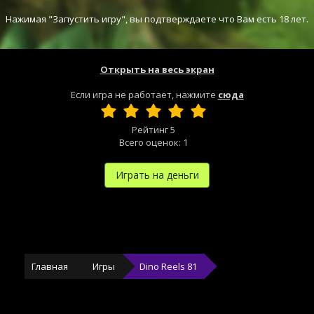
Нажимая "Запустить игру", вы подтверждаете что Вам есть 18 лет.
Открыть на весь экран
Если игра не работает, нажмите
сюда
Рейтинг
5
Всего оценок:
1
Играть на деньги
Главная
Игры
Dino Reels 81