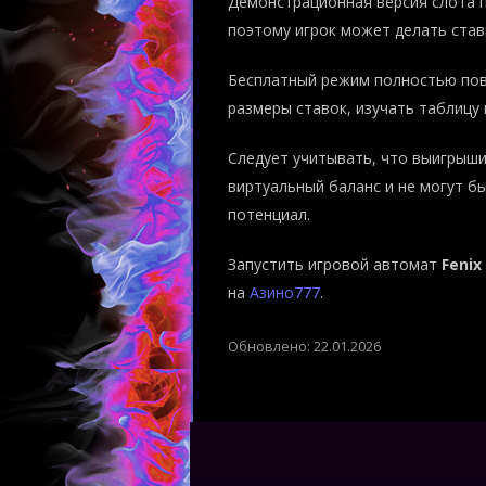
Демонстрационная версия слота п
поэтому игрок может делать став
Бесплатный режим полностью пов
размеры ставок, изучать таблицу 
Следует учитывать, что выигрыши
виртуальный баланс и не могут б
потенциал.
Запустить игровой автомат
Fenix
на
Азино777
.
Обновлено:
22.01.2026