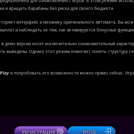
редназначена для ознакомления с игрой. В этом режиме исполь
ки и вращать барабаны без риска для своего бюджета.
торяет интерфейс и механику оригинального автомата. Вы мож
выплат и наблюдать за тем, как активируются бонусные функции
 в демо версии носят исключительно ознакомительный характер
ыть выведены. Однако этот режим помогает понять структуру сл
 Play
и попробовать его возможности можно прямо сейчас. Игра
РЕГИСТРАЦИЯ
ВХОД