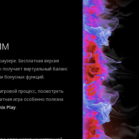
им
аузере. Бесплатная версия
ок получает виртуальный баланс
и бонусных функций.
игровой процесс, посмотреть
атная игра особенно полезна
nix Play
.