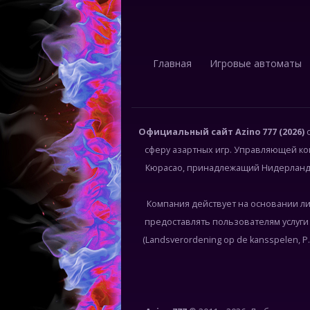
Главная
Игровые автоматы
Официальный сайт
Azino 777
(2026)
о
сферу азартных игр. Управляющей ком
Кюрасао, принадлежащий Нидерландам
Компания действует на основании ли
предоставлять пользователям услуги 
(Landsverordening op de kansspelen, 