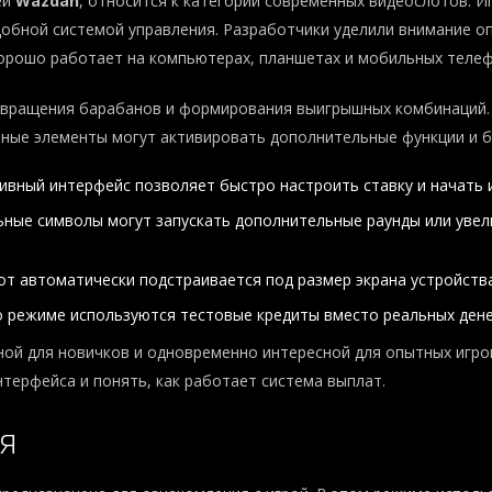
ей
Wazdan
, относится к категории современных видеослотов. И
добной системой управления. Разработчики уделили внимание о
хорошо работает на компьютерах, планшетах и мобильных телеф
г вращения барабанов и формирования выигрышных комбинаций
ьные элементы могут активировать дополнительные функции и б
ивный интерфейс позволяет быстро настроить ставку и начать и
ьные символы могут запускать дополнительные раунды или уве
от автоматически подстраивается под размер экрана устройства
о режиме используются тестовые кредиты вместо реальных дене
бной для новичков и одновременно интересной для опытных игро
нтерфейса и понять, как работает система выплат.
я