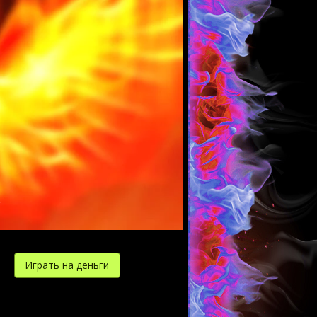
.
Играть на деньги