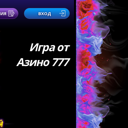
ЦИЯ
ВХОД
Игра от
FREE SP
BOOST
Азино 777
Регист