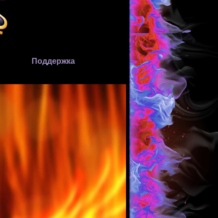
Поддержка