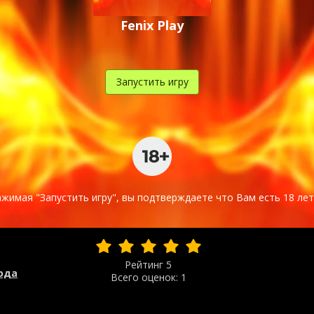
Fenix Play
Запустить игру
жимая "Запустить игру", вы подтверждаете что Вам есть 18 лет
Рейтинг
5
юда
Всего оценок:
1