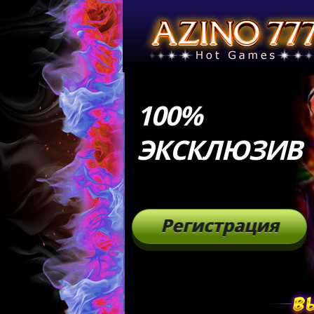
 рублей
100%
ЭКСКЛЮЗИВ
епозита
Регистрация