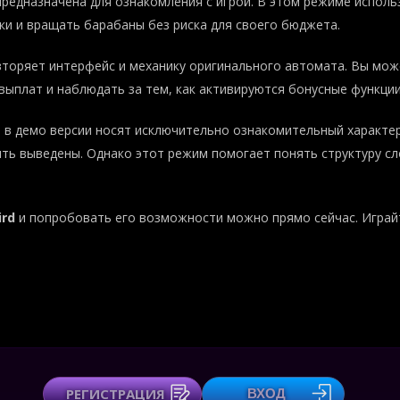
редназначена для ознакомления с игрой. В этом режиме исполь
ки и вращать барабаны без риска для своего бюджета.
торяет интерфейс и механику оригинального автомата. Вы мож
выплат и наблюдать за тем, как активируются бонусные функции
 в демо версии носят исключительно ознакомительный характер
ыть выведены. Однако этот режим помогает понять структуру сл
ird
и попробовать его возможности можно прямо сейчас. Играйт
РЕГИСТРАЦИЯ
ВХОД