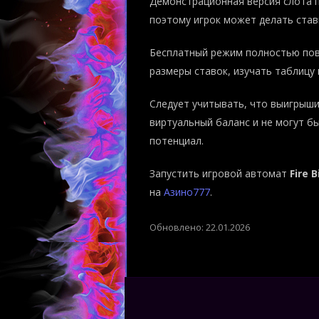
Демонстрационная версия слота п
поэтому игрок может делать став
Бесплатный режим полностью пов
размеры ставок, изучать таблицу 
Следует учитывать, что выигрыши
виртуальный баланс и не могут б
потенциал.
Запустить игровой автомат
Fire B
на
Азино777
.
Обновлено:
22.01.2026