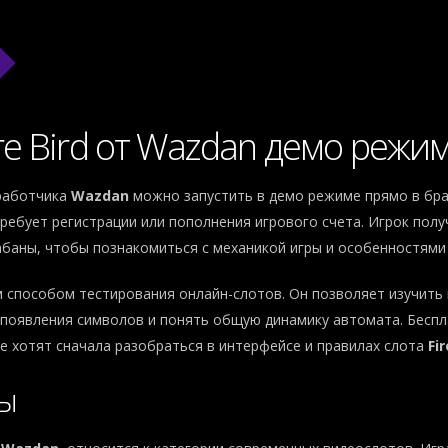
re Bird от Wazdan демо режи
работчика
Wazdan
можно запустить в демо режиме прямо в бра
требует регистрации или пополнения игрового счета. Игрок пол
баны, чтобы познакомиться с механикой игры и особенностями
 способом тестирования онлайн-слотов. Он позволяет изучить 
 появления символов и понять общую динамику автомата. Беспл
е хотят сначала разобраться в интерфейсе и правилах слота
Fir
ры