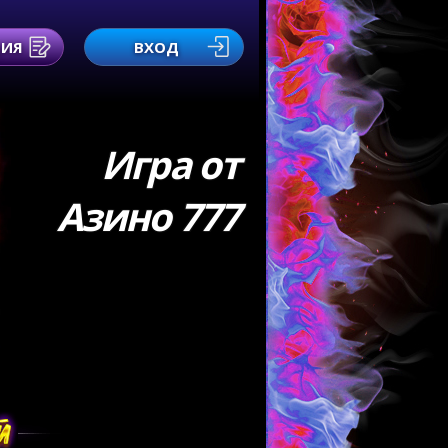
ЦИЯ
ВХОД
Игра от
FREE SP
BOOST
Азино 777
Регист