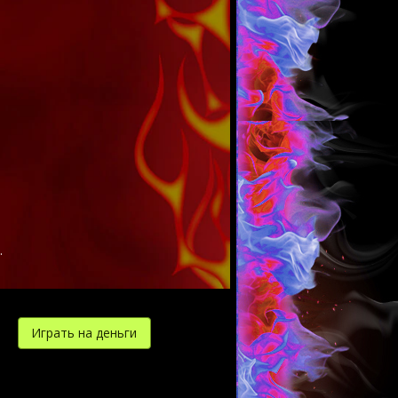
.
Играть на деньги