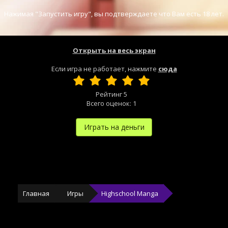
Нажимая "Запустить игру", вы подтверждаете что Вам есть 18 лет.
Открыть на весь экран
Если игра не работает, нажмите
сюда
Рейтинг
5
Всего оценок:
1
Играть на деньги
Главная
Игры
Highschool Manga