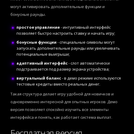
могут активировать дополнительные функции и
бонусные раунды.
простое управление
- интуитивный интерфейс
позволяет быстро настроить ставку и начать игру;
бонусные функции
- специальные символы могут
запускать дополнительные раунды или увеличивать
потенциальные выигрыши;
адаптивный интерфейс
- слот автоматически
подстраивается под размер экрана устройства;
виртуальный баланс
- в демо режиме используются
тестовые кредиты вместо реальных денег.
Такая структура делает игру удобной для новичков и
одновременно интересной для опытных игроков. Демо
версия позволяет спокойно изучить все элементы
интерфейса и понять, как работает система выплат.
Бесплатная версия