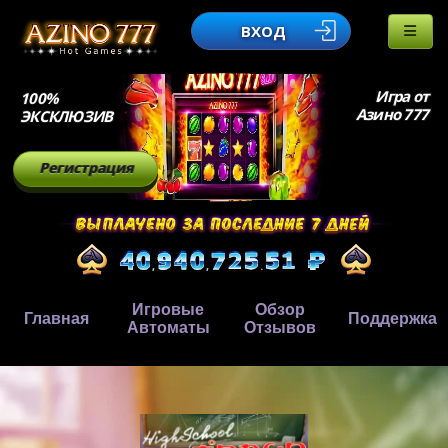
ВХОД
Игра от
100%
Азино 777
ЭКСКЛЮЗИВ
Регистрация
Игровые
Обзор
Главная
Поддержка
Автоматы
Отзывов
,
,
.