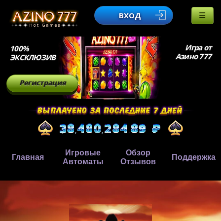
ВХОД
Игра от
100%
Азино 777
ЭКСКЛЮЗИВ
Регистрация
Игровые
Обзор
Главная
Поддержка
Автоматы
Отзывов
,
,
.