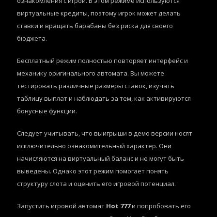
ознакомления с игрой. В этом режиме используются
виртуальные кредиты, поэтому игрок может делать
ставки и вращать барабаны без риска для своего
бюджета.
Бесплатный режим полностью повторяет интерфейс и
механику оригинального автомата. Вы можете
тестировать различные размеры ставок, изучать
таблицу выплат и наблюдать за тем, как активируются
бонусные функции.
Следует учитывать, что выигрыши в демо версии носят
исключительно ознакомительный характер. Они
начисляются на виртуальный баланс и не могут быть
выведены. Однако этот режим помогает понять
структуру слота и оценить его игровой потенциал.
Запустить игровой автомат
Hot 777
и попробовать его