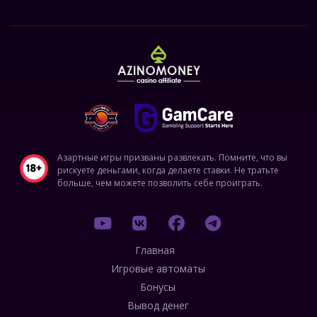
Азартные игры призваны развлекать. Помните, что вы
рискуете деньгами, когда делаете ставки. Не тратьте
больше, чем можете позволить себе проиграть.
Главная
Игровые автоматы
Бонусы
Вывод денег