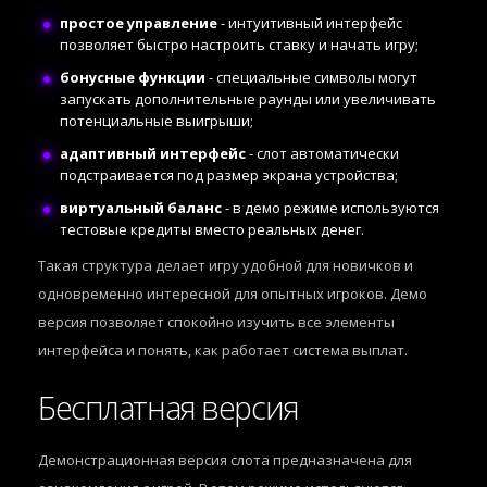
простое управление
- интуитивный интерфейс
позволяет быстро настроить ставку и начать игру;
бонусные функции
- специальные символы могут
запускать дополнительные раунды или увеличивать
потенциальные выигрыши;
адаптивный интерфейс
- слот автоматически
подстраивается под размер экрана устройства;
виртуальный баланс
- в демо режиме используются
тестовые кредиты вместо реальных денег.
Такая структура делает игру удобной для новичков и
одновременно интересной для опытных игроков. Демо
версия позволяет спокойно изучить все элементы
интерфейса и понять, как работает система выплат.
Бесплатная версия
Демонстрационная версия слота предназначена для