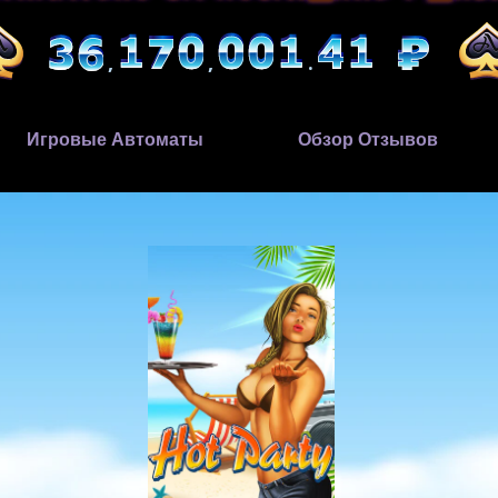
,
,
.
Игровые Автоматы
Обзор Отзывов