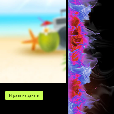
.
Играть на деньги