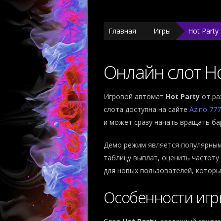
Главная
Игры
Hot Party
Онлайн слот Ho
Игровой автомат
Hot Party
от ра
слота доступна на сайте
Azino 77
и может сразу начать вращать ба
Демо режим является популярным
таблицу выплат, оценить частоту
для новых пользователей, которы
Особенности иг