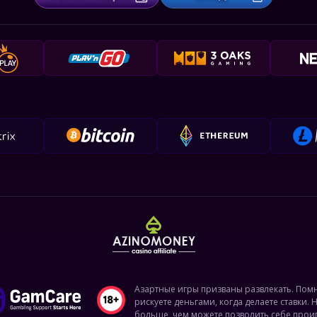
Азартные игры призваны развлекать. Помн
рискуете деньгами, когда делаете ставки. 
больше, чем можете позволить себе проиг