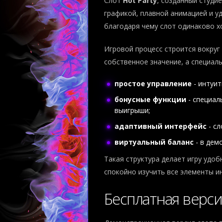
Слот
Hot Party
, созданный студи
графикой, плавной анимацией и у
благодаря чему слот одинаково 
Игровой процесс строится вокру
собственное значение, а специал
простое управление
- интуит
бонусные функции
- специал
выигрыши;
адаптивный интерфейс
- сл
виртуальный баланс
- в дем
Такая структура делает игру удо
спокойно изучить все элементы и
Бесплатная верси