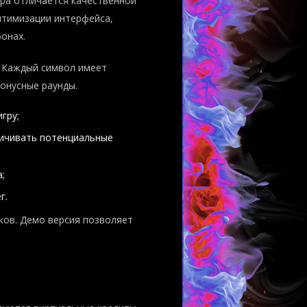
гра отличается качественной
птимизации интерфейса,
онах.
. Каждый символ имеет
онусные раунды.
гру;
личивать потенциальные
;
г.
ков. Демо версия позволяет