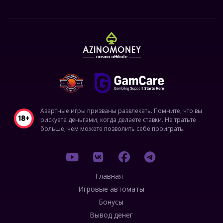
Азартные игры призваны развлекать. Помните, что вы
рискуете деньгами, когда делаете ставки. Не тратьте
больше, чем можете позволить себе проиграть.
Главная
Игровые автоматы
Бонусы
Вывод денег