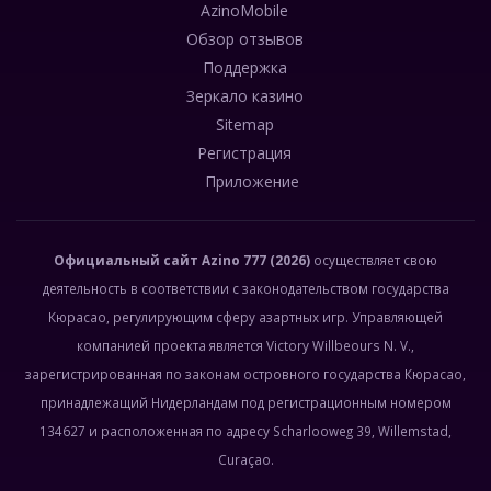
AzinoMobile
Обзор отзывов
Поддержка
Зеркало казино
Sitemap
Регистрация
Приложение
Официальный сайт
Azino 777
(2026)
осуществляет свою
деятельность в соответствии с законодательством государства
Кюрасао, регулирующим сферу азартных игр. Управляющей
компанией проекта является Victory Willbeours N. V.,
зарегистрированная по законам островного государства Кюрасао,
принадлежащий Нидерландам под регистрационным номером
134627 и расположенная по адресу Scharlooweg 39, Willemstad,
Curaçao.