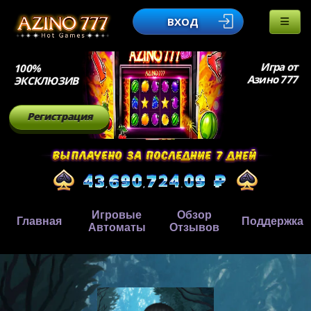
ВХОД
Игра от
100%
Азино 777
ЭКСКЛЮЗИВ
Регистрация
Игровые
Обзор
Главная
Поддержка
Автоматы
Отзывов
,
,
.