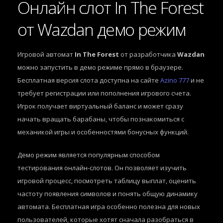
Онлайн слот In The Forest
от Wazdan демо режим
Игровой автомат
In The Forest
от разработчика
Wazdan
можно запустить в демо режиме прямо в браузере.
Бесплатная версия слота доступна на сайте
Azino 777
и не
требует регистрации или пополнения игрового счета.
Игрок получает виртуальный баланс и может сразу
начать вращать барабаны, чтобы познакомиться с
механикой игры и особенностями бонусных функций.
Демо режим является популярным способом
тестирования онлайн-слотов. Он позволяет изучить
игровой процесс, посмотреть таблицу выплат, оценить
частоту появления символов и понять общую динамику
автомата. Бесплатная игра особенно полезна для новых
пользователей, которые хотят сначала разобраться в