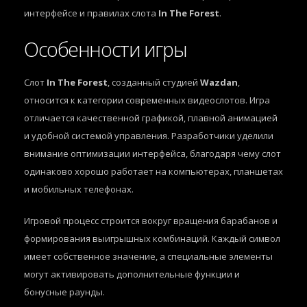
интерфейсе и правилах слота
In The Forest
.
Особенности игры
Слот
In The Forest
, созданный студией
Wazdan
,
относится к категории современных видеослотов. Игра
отличается качественной графикой, плавной анимацией
и удобной системой управления. Разработчики уделили
внимание оптимизации интерфейса, благодаря чему слот
одинаково хорошо работает на компьютерах, планшетах
и мобильных телефонах.
Игровой процесс строится вокруг вращения барабанов и
формирования выигрышных комбинаций. Каждый символ
имеет собственное значение, а специальные элементы
могут активировать дополнительные функции и
бонусные раунды.