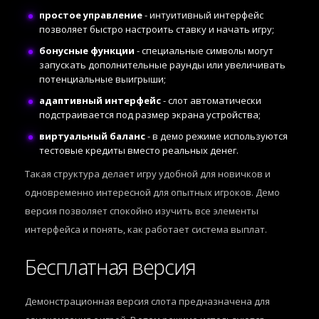
простое управление
- интуитивный интерфейс
позволяет быстро настроить ставку и начать игру;
бонусные функции
- специальные символы могут
запускать дополнительные раунды или увеличивать
потенциальные выигрыши;
адаптивный интерфейс
- слот автоматически
подстраивается под размер экрана устройства;
виртуальный баланс
- в демо режиме используются
тестовые кредиты вместо реальных денег.
Такая структура делает игру удобной для новичков и
одновременно интересной для опытных игроков. Демо
версия позволяет спокойно изучить все элементы
интерфейса и понять, как работает система выплат.
Бесплатная версия
Демонстрационная версия слота предназначена для