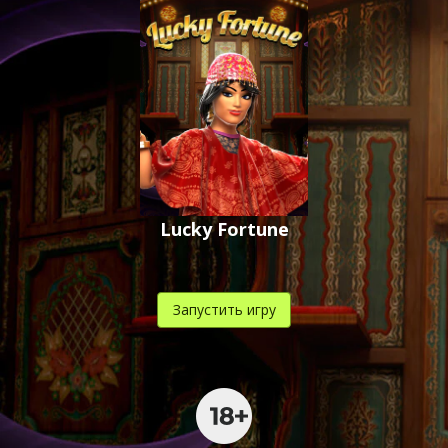
Lucky Fortune
Запустить игру