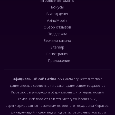
Игровые автоматы
Бонусы
Вывод денег
AzinoMobile
Обзор отзывов
Поддержка
Зеркало казино
Sitemap
Регистрация
Приложение
Официальный сайт
Azino 777
(2026)
осуществляет свою
деятельность в соответствии с законодательством государства
Кюрасао, регулирующим сферу азартных игр. Управляющей
компанией проекта является Victory Willbeours N. V.,
зарегистрированная по законам островного государства Кюрасао,
принадлежащий Нидерландам под регистрационным номером