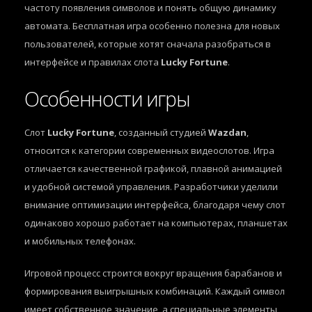
частоту появления символов и понять общую динамику
автомата. Бесплатная игра особенно полезна для новых
пользователей, которые хотят сначала разобраться в
интерфейсе и правилах слота
Lucky Fortune
.
Особенности игры
Слот
Lucky Fortune
, созданный студией
Wazdan
,
относится к категории современных видеослотов. Игра
отличается качественной графикой, плавной анимацией
и удобной системой управления. Разработчики уделили
внимание оптимизации интерфейса, благодаря чему слот
одинаково хорошо работает на компьютерах, планшетах
и мобильных телефонах.
Игровой процесс строится вокруг вращения барабанов и
формирования выигрышных комбинаций. Каждый символ
имеет собственное значение, а специальные элементы