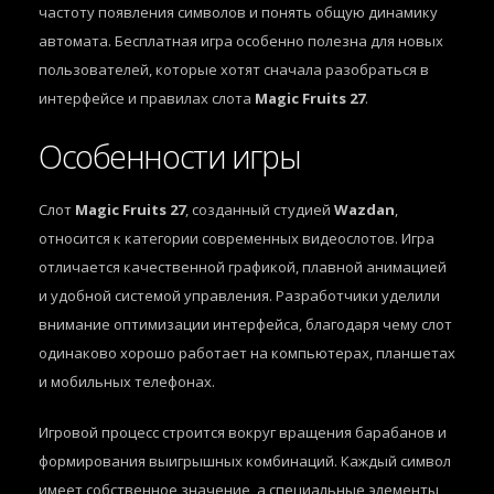
частоту появления символов и понять общую динамику
автомата. Бесплатная игра особенно полезна для новых
пользователей, которые хотят сначала разобраться в
интерфейсе и правилах слота
Magic Fruits 27
.
Особенности игры
Слот
Magic Fruits 27
, созданный студией
Wazdan
,
относится к категории современных видеослотов. Игра
отличается качественной графикой, плавной анимацией
и удобной системой управления. Разработчики уделили
внимание оптимизации интерфейса, благодаря чему слот
одинаково хорошо работает на компьютерах, планшетах
и мобильных телефонах.
Игровой процесс строится вокруг вращения барабанов и
формирования выигрышных комбинаций. Каждый символ
имеет собственное значение, а специальные элементы