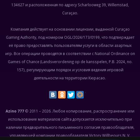
134627 и расположенная по адресу Scharlooweg 39, Willemstad,
Curaçao.
Компания действует на основании лицензии, выданной Curaçao
Gaming Authority, под номером OGL/2024/173/0199, что подтверждает
её право предоставлять пользователям услуги в области азартных
игр. Все операции проводятся в соответствии с National Ordinance on
Games of Chance (Landsverordening op de kansspelen, P.B. 2024, no.
157), регулирующим порядок и условия ведения игровой
деятельности на территории Кюрасао.
Azino 777
© 2011 – 2026. Любое копирование, распространение или
использование материалов сайта допускается исключительно при
наличии предварительного письменного согласия правообладателя,
управляющей компании правообладателя Victory Willbeours N. V.