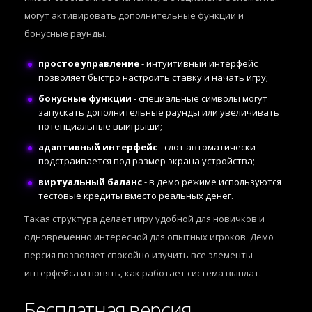
могут активировать дополнительные функции и
бонусные раунды.
простое управление
- интуитивный интерфейс
позволяет быстро настроить ставку и начать игру;
бонусные функции
- специальные символы могут
запускать дополнительные раунды или увеличивать
потенциальные выигрыши;
адаптивный интерфейс
- слот автоматически
подстраивается под размер экрана устройства;
виртуальный баланс
- в демо режиме используются
тестовые кредиты вместо реальных денег.
Такая структура делает игру удобной для новичков и
одновременно интересной для опытных игроков. Демо
версия позволяет спокойно изучить все элементы
интерфейса и понять, как работает система выплат.
Бесплатная версия