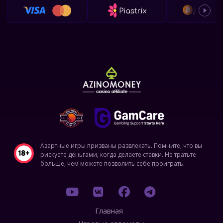
Азартные игры призваны развлекать. Помните, что вы
рискуете деньгами, когда делаете ставки. Не тратьте
больше, чем можете позволить себе проиграть.
Главная