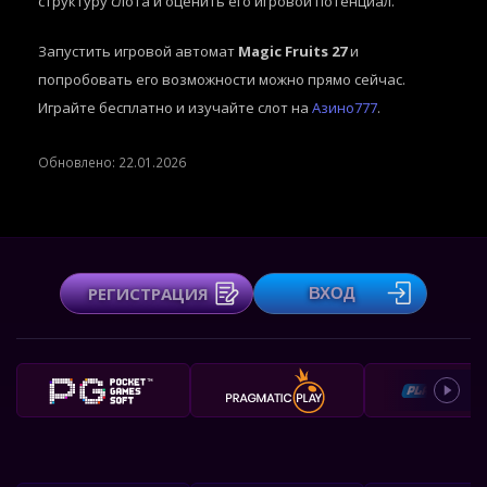
структуру слота и оценить его игровой потенциал.
Запустить игровой автомат
Magic Fruits 27
и
попробовать его возможности можно прямо сейчас.
Играйте бесплатно и изучайте слот на
Азино777
.
Обновлено:
22.01.2026
РЕГИСТРАЦИЯ
ВХОД