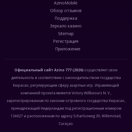
AzinoMobile
Обзор отзывов
Поддержка
Зеркало казино
Sitemap
Регистрация
Приложение
Официальный сайт
Azino 777
(2026)
осуществляет свою
деятельность в соответствии с законодательством государства
Кюрасао, регулирующим сферу азартных игр. Управляющей
компанией проекта является Victory Willbeours N. V.,
зарегистрированная по законам островного государства Кюрасао,
принадлежащий Нидерландам под регистрационным номером
134627 и расположенная по адресу Scharlooweg 39, Willemstad,
Curaçao.