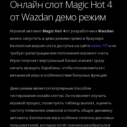
Онлайн слот Magic Hot 4
от Wazdan демо режим
Игровой автомат
Magic Hot 4
от разработчика
Wazdan
можно запустить в демо режиме прямо в браузере.
Бесплатная версия слота доступна на сайте
Azino 777
и не
требует регистрации или пополнения игрового счета.
Игрок получает виртуальный баланс и может сразу
начать вращать барабаны, чтобы познакомиться с
механикой игры и особенностями бонусных функций.
Демо режим является популярным способом
тестирования онлайн-слотов. Он позволяет изучить
игровой процесс, посмотреть таблицу выплат, оценить
частоту появления символов и понять общую динамику
автомата. Бесплатная игра особенно полезна для новых
пользователей, которые хотят сначала разобраться в