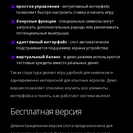
простое управление
- интуитивный интерфейс
позволяет быстро настроить ставку и начать игру;
бонусные функции
- специальные символы могут
запускать дополнительные раунды или увеличивать
потенциальные выигрыши;
адаптивный интерфейс
- слот автоматически
подстраивается под размер экрана устройства;
виртуальный баланс
- в демо режиме используются
тестовые кредиты вместо реальных денег.
Такая структура делает игру удобной для новичков и
одновременно интересной для опытных игроков. Демо
версия позволяет спокойно изучить все элементы
интерфейса и понять, как работает система выплат.
Бесплатная версия
Демонстрационная версия слота предназначена для