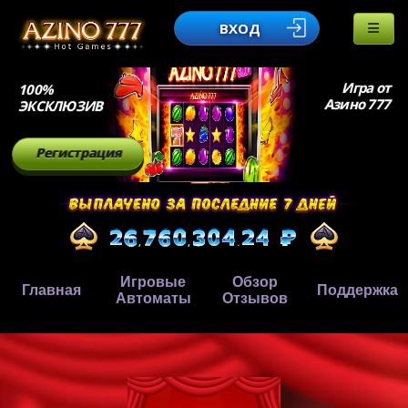
ВХОД
Игра от
100%
Азино 777
ЭКСКЛЮЗИВ
Регистрация
Игровые
Обзор
Главная
Поддержка
Автоматы
Отзывов
,
,
.