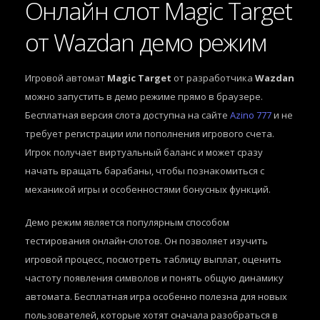
Онлайн слот Magic Target
от Wazdan демо режим
Игровой автомат
Magic Target
от разработчика
Wazdan
можно запустить в демо режиме прямо в браузере.
Бесплатная версия слота доступна на сайте
Azino 777
и не
требует регистрации или пополнения игрового счета.
Игрок получает виртуальный баланс и может сразу
начать вращать барабаны, чтобы познакомиться с
механикой игры и особенностями бонусных функций.
Демо режим является популярным способом
тестирования онлайн-слотов. Он позволяет изучить
игровой процесс, посмотреть таблицу выплат, оценить
частоту появления символов и понять общую динамику
автомата. Бесплатная игра особенно полезна для новых
пользователей, которые хотят сначала разобраться в