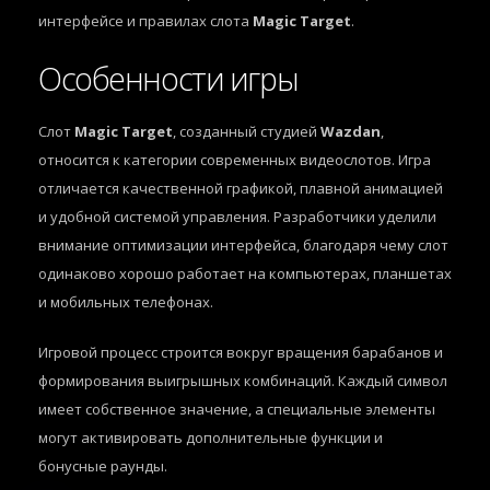
интерфейсе и правилах слота
Magic Target
.
Особенности игры
Слот
Magic Target
, созданный студией
Wazdan
,
относится к категории современных видеослотов. Игра
отличается качественной графикой, плавной анимацией
и удобной системой управления. Разработчики уделили
внимание оптимизации интерфейса, благодаря чему слот
одинаково хорошо работает на компьютерах, планшетах
и мобильных телефонах.
Игровой процесс строится вокруг вращения барабанов и
формирования выигрышных комбинаций. Каждый символ
имеет собственное значение, а специальные элементы
могут активировать дополнительные функции и
бонусные раунды.