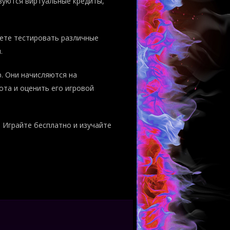
зуются виртуальные кредиты,
ете тестировать различные
.
. Они начисляются на
ота и оценить его игровой
 Играйте бесплатно и изучайте