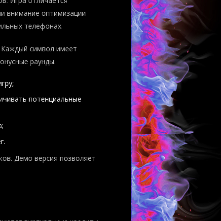
ов. Игра отличается
ли внимание оптимизации
ильных телефонах.
. Каждый символ имеет
онусные раунды.
гру;
личивать потенциальные
;
г.
ков. Демо версия позволяет