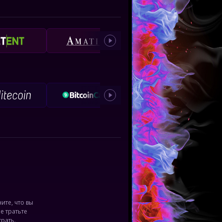
ите, что вы
Не тратьте
рать.