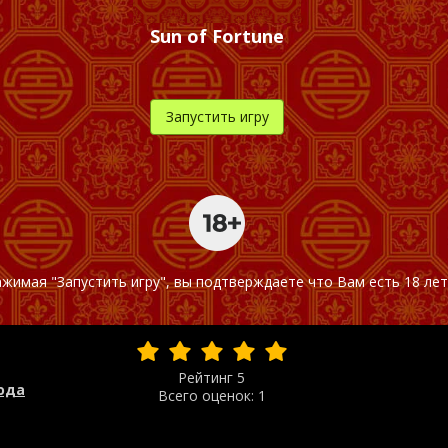
Sun of Fortune
Запустить игру
жимая "Запустить игру", вы подтверждаете что Вам есть 18 лет
Рейтинг
5
юда
Всего оценок:
1