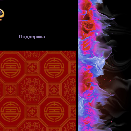
Поддержка