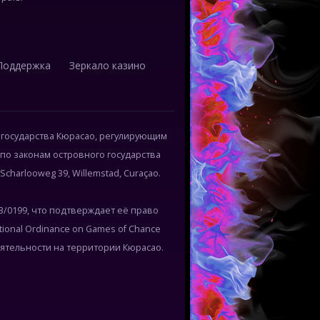
Поддержка
Зеркало казино
 государства Кюрасао, регулирующим
 по законам островного государства
arlooweg 39, Willemstad, Curaçao.
3/0199, что подтверждает её право
ional Ordinance on Games of Chance
деятельности на территории Кюрасао.