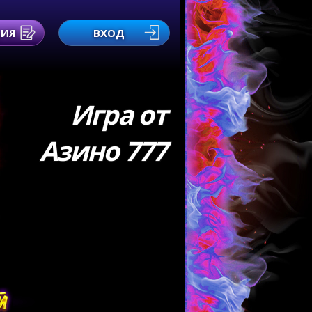
ЦИЯ
ВХОД
Игра от
FREE SP
BOOST
Азино 777
Регист