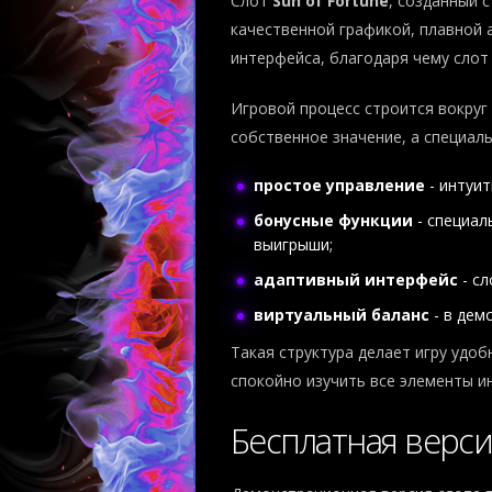
Слот
Sun of Fortune
, созданный 
качественной графикой, плавной 
интерфейса, благодаря чему слот
Игровой процесс строится вокру
собственное значение, а специал
простое управление
- интуит
бонусные функции
- специал
выигрыши;
адаптивный интерфейс
- сл
виртуальный баланс
- в дем
Такая структура делает игру удо
спокойно изучить все элементы и
Бесплатная верси