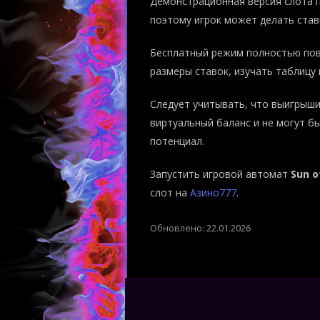
Демонстрационная версия слота п
поэтому игрок может делать став
Бесплатный режим полностью пов
размеры ставок, изучать таблицу 
Следует учитывать, что выигрыши
виртуальный баланс и не могут б
потенциал.
Запустить игровой автомат
Sun o
слот на
Азино777
.
Обновлено:
22.01.2026