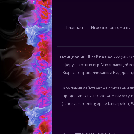
Главная
Игровые автоматы
Официальный сайт
Azino 777
(2026)
о
сферу азартных игр. Управляющей ком
Кюрасао, принадлежащий Нидерландам
Компания действует на основании ли
предоставлять пользователям услуги 
(Landsverordening op de kansspelen, 