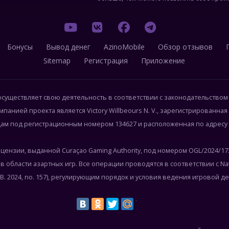
Бонусы
Вывод денег
AzinoMobile
Обзор отзывов
Sitemap
Регистрация
Приложение
существляет свою деятельность в соответствии с законодательством
панией проекта является Victory Willbeours N. V., зарегистрированная
 под регистрационным номером 134627 и расположенная по адресу Sch
цензии, выданной Curaçao Gaming Authority, под номером OGL/2024/17
в области азартных игр. Все операции проводятся в соответствии с Nat
P.B. 2024, no. 157), регулирующим порядок и условия ведения игровой 