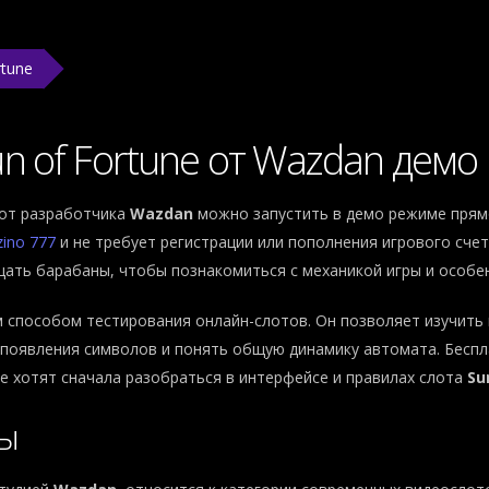
rtune
n of Fortune от Wazdan демо
от разработчика
Wazdan
можно запустить в демо режиме прямо
zino 777
и не требует регистрации или пополнения игрового сче
щать барабаны, чтобы познакомиться с механикой игры и особе
 способом тестирования онлайн-слотов. Он позволяет изучить 
 появления символов и понять общую динамику автомата. Беспл
е хотят сначала разобраться в интерфейсе и правилах слота
Su
ры