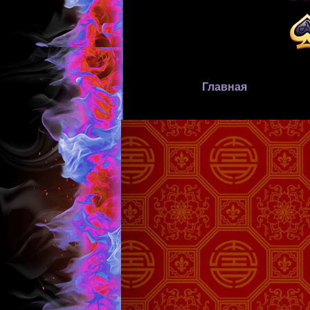
Главная