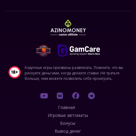
Азартные игры призваны развлекать. Помните, что вы
рискуете деньгами, когда делаете ставки. Не тратьте
больше, чем можете позволить себе проиграть.
Главная
Игровые автоматы
Бонусы
Вывод денег