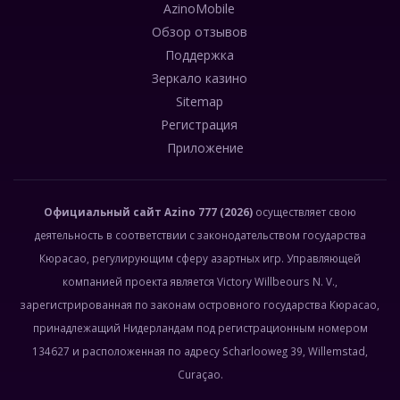
AzinoMobile
Обзор отзывов
Поддержка
Зеркало казино
Sitemap
Регистрация
Приложение
Официальный сайт
Azino 777
(2026)
осуществляет свою
деятельность в соответствии с законодательством государства
Кюрасао, регулирующим сферу азартных игр. Управляющей
компанией проекта является Victory Willbeours N. V.,
зарегистрированная по законам островного государства Кюрасао,
принадлежащий Нидерландам под регистрационным номером
134627 и расположенная по адресу Scharlooweg 39, Willemstad,
Curaçao.