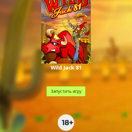
Wild Jack 81
Запустить игру