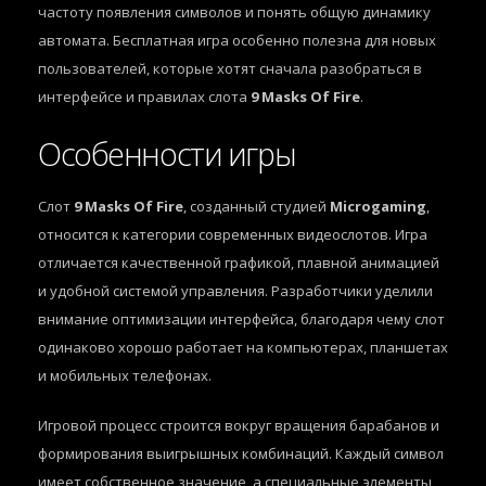
частоту появления символов и понять общую динамику
автомата. Бесплатная игра особенно полезна для новых
пользователей, которые хотят сначала разобраться в
интерфейсе и правилах слота
9 Masks Of Fire
.
Особенности игры
Слот
9 Masks Of Fire
, созданный студией
Microgaming
,
относится к категории современных видеослотов. Игра
отличается качественной графикой, плавной анимацией
и удобной системой управления. Разработчики уделили
внимание оптимизации интерфейса, благодаря чему слот
одинаково хорошо работает на компьютерах, планшетах
и мобильных телефонах.
Игровой процесс строится вокруг вращения барабанов и
формирования выигрышных комбинаций. Каждый символ
имеет собственное значение, а специальные элементы