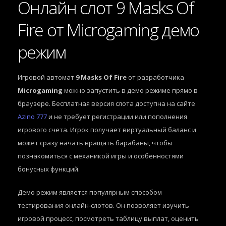
Онлайн слот 9 Masks Of
Fire от Microgaming демо
режим
Игровой автомат
9 Masks Of Fire
от разработчика
Microgaming
можно запустить в демо режиме прямо в
браузере. Бесплатная версия слота доступна на сайте
Azino 777
и не требует регистрации или пополнения
игрового счета. Игрок получает виртуальный баланс и
может сразу начать вращать барабаны, чтобы
познакомиться с механикой игры и особенностями
бонусных функций.
Демо режим является популярным способом
тестирования онлайн-слотов. Он позволяет изучить
игровой процесс, посмотреть таблицу выплат, оценить