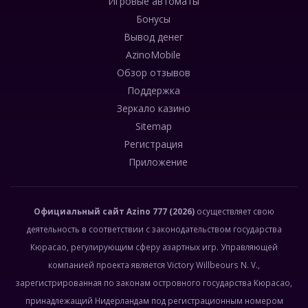
Игровые автоматы
Бонусы
Вывод денег
AzinoMobile
Обзор отзывов
Поддержка
Зеркало казино
Sitemap
Регистрация
Приложение
Официальный сайт
Azino 777
(2026)
осуществляет свою
деятельность в соответствии с законодательством государства
Кюрасао, регулирующим сферу азартных игр. Управляющей
компанией проекта является Victory Willbeours N. V.,
зарегистрированная по законам островного государства Кюрасао,
принадлежащий Нидерландам под регистрационным номером