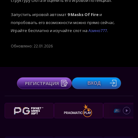
структуру слота и оценить его игровой потенциал.
Запустить игровой автомат
9 Masks Of Fire
и
попробовать его возможности можно прямо сейчас.
Играйте бесплатно и изучайте слот на
Азино777
.
Обновлено:
22.01.2026
РЕГИСТРАЦИЯ
ВХОД