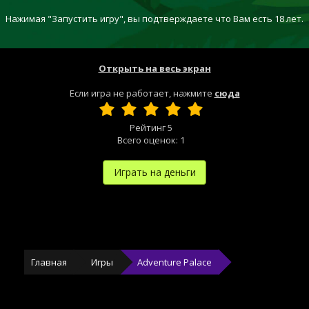
Нажимая "Запустить игру", вы подтверждаете что Вам есть 18 лет.
Открыть на весь экран
Если игра не работает, нажмите
сюда
Рейтинг
5
Всего оценок:
1
Играть на деньги
Главная
Игры
Adventure Palace