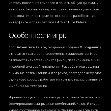
частоту появления символов и понять общую динамику
автомата. Бесплатная игра особенно полезна для новых
пользователей, которые хотят сначала разобраться в
интерфейсе и правилах слота
Adventure Palace
.
Особенности игры
Слот
Adventure Palace
, созданный студией
Microgaming
,
относится к категории современных видеослотов. Игра
отличается качественной графикой, плавной анимацией
и удобной системой управления. Разработчики уделили
внимание оптимизации интерфейса, благодаря чему слот
одинаково хорошо работает на компьютерах, планшетах
и мобильных телефонах.
Игровой процесс строится вокруг вращения барабанов и
формирования выигрышных комбинаций. Каждый символ
имеет собственное значение, а специальные элементы