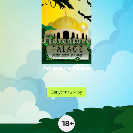
Adventure Palace
Запустить игру