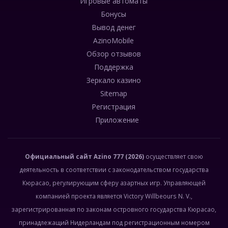
Игровые автоматы
Бонусы
Вывод денег
AzinoMobile
Обзор отзывов
Поддержка
Зеркало казино
Sitemap
Регистрация
Приложение
Официальный сайт
Azino 777
(2026)
осуществляет свою
деятельность в соответствии с законодательством государства
Кюрасао, регулирующим сферу азартных игр. Управляющей
компанией проекта является Victory Willbeours N. V.,
зарегистрированная по законам островного государства Кюрасао,
принадлежащий Нидерландам под регистрационным номером