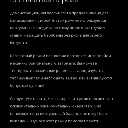
Демонстрационная версия слота предназначена для
ознакомления с игрой. В этом режиме используются
виртуальные кредиты, поэтому игрок может делать
ставки и вращать барабаны без риска для своего
бюджета.
Бесплатный режим полностью повторяет интерфейс и
механику оригинального автомата. Вы можете
тестировать различные размеры ставок, изучать
таблицу выплат и наблюдать за тем, как активируются
бонусные функции.
Следует учитывать, что выигрыши в демо версии носят
исключительно ознакомительный характер. Они
начисляются на виртуальный баланс и не могут быть
выведены. Однако этот режим помогает понять