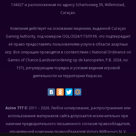
134627 и расположенная по адресу Scharlooweg 39, Willemstad,
Curaçao.
Компания действует на основании лицензии, выданной Curaçao
Gaming Authority, под номером OGL/2024/173/0199, что подтверждает
её право предоставлять пользователям услуги в области азартных
игр. Все операции проводятся в соответствии с National Ordinance on
Games of Chance (Landsverordening op de kansspelen, P.B. 2024, no.
157), регулирующим порядок и условия ведения игровой
деятельности на территории Кюрасао.
Azino 777
© 2011 – 2026. Любое копирование, распространение или
использование материалов сайта допускается исключительно при
наличии предварительного письменного согласия правообладателя,
управляющей компании правообладателя Victory Willbeours N. V.