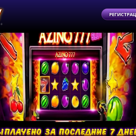
РЕГИСТРА