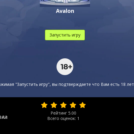
Avalon
Запустить игру
жимая "Запустить игру", вы подтверждаете что Вам есть 18 лет
Рейтинг
5.00
юда
Всего оценок:
1