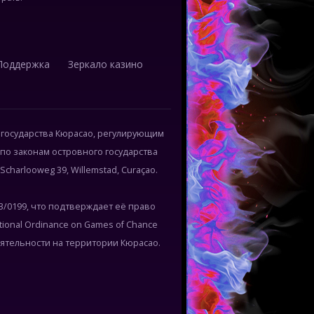
Поддержка
Зеркало казино
 государства Кюрасао, регулирующим
 по законам островного государства
arlooweg 39, Willemstad, Curaçao.
3/0199, что подтверждает её право
ional Ordinance on Games of Chance
деятельности на территории Кюрасао.