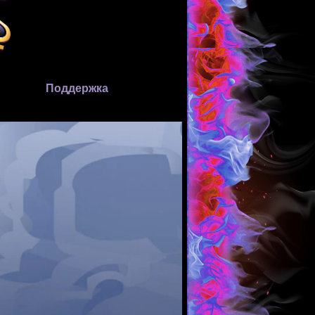
Поддержка