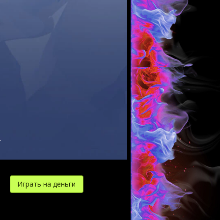
.
Играть на деньги