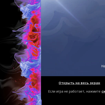
На
Открыть на весь экран
Если игра не работает, нажмите
с