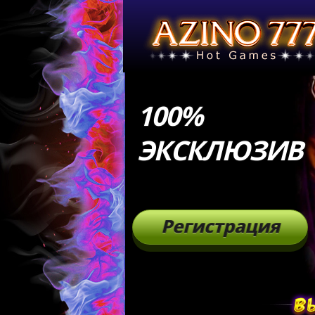
 рублей
100%
ЭКСКЛЮЗИВ
епозита
Регистрация