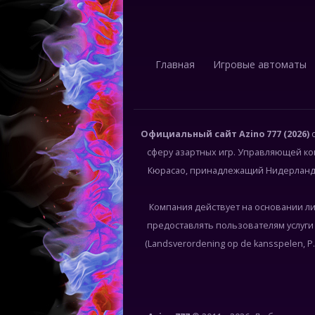
Главная
Игровые автоматы
Официальный сайт
Azino 777
(2026)
о
сферу азартных игр. Управляющей ком
Кюрасао, принадлежащий Нидерландам
Компания действует на основании ли
предоставлять пользователям услуги 
(Landsverordening op de kansspelen, 