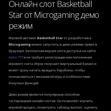
Онлайн слот Basketball
Star от Microgaming демо
режим
Игровой автомат
Basketball Star
от разработчика
Microgaming
можно запустить в демо режиме прямо в
браузере. Бесплатная версия слота доступна на сайте
Azino 777
и не требует регистрации или пополнения
игрового счета. Игрок получает виртуальный баланс и
может сразу начать вращать барабаны, чтобы
познакомиться с механикой игры и особенностями
бонусных функций.
Демо режим является популярным способом
тестирования онлайн-слотов. Он позволяет изучить
игровой процесс, посмотреть таблицу выплат, оценить