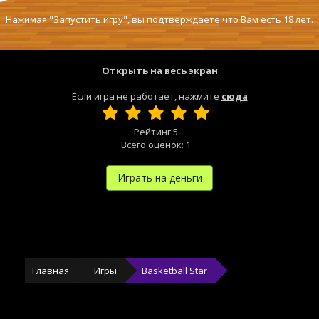
Нажимая "Запустить игру", вы подтверждаете что Вам есть 18 лет.
Открыть на весь экран
Если игра не работает, нажмите
сюда
Рейтинг
5
Всего оценок:
1
Играть на деньги
Главная
Игры
Basketball Star