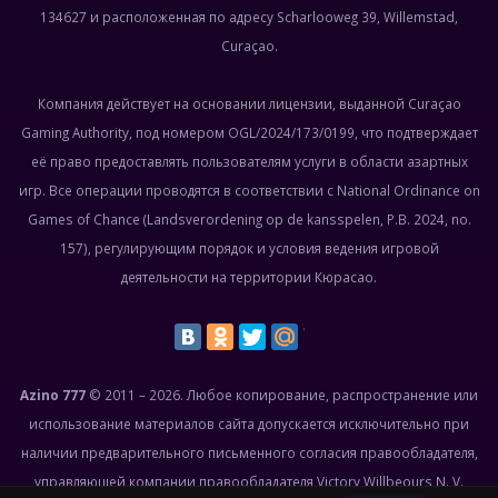
134627 и расположенная по адресу Scharlooweg 39, Willemstad,
Curaçao.
Компания действует на основании лицензии, выданной Curaçao
Gaming Authority, под номером OGL/2024/173/0199, что подтверждает
её право предоставлять пользователям услуги в области азартных
игр. Все операции проводятся в соответствии с National Ordinance on
Games of Chance (Landsverordening op de kansspelen, P.B. 2024, no.
157), регулирующим порядок и условия ведения игровой
деятельности на территории Кюрасао.
Azino 777
© 2011 – 2026. Любое копирование, распространение или
использование материалов сайта допускается исключительно при
наличии предварительного письменного согласия правообладателя,
управляющей компании правообладателя Victory Willbeours N. V.