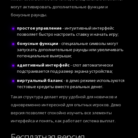
могут активировать дополнительные функции и
бонусные раунды.
простое управление
- интуитивный интерфейс
позволяет быстро настроить ставку и начать игру;
бонусные функции
- специальные символы могут
запускать дополнительные раунды или увеличивать
потенциальные выигрыши;
адаптивный интерфейс
- слот автоматически
подстраивается под размер экрана устройства;
виртуальный баланс
- в демо режиме используются
тестовые кредиты вместо реальных денег.
Такая структура делает игру удобной для новичков и
одновременно интересной для опытных игроков. Демо
версия позволяет спокойно изучить все элементы
интерфейса и понять, как работает система выплат.
Бесплатная версия