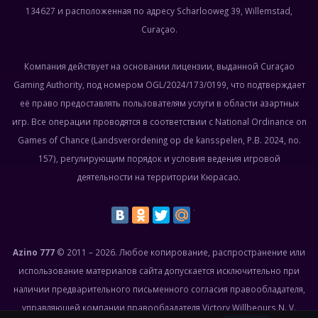
134627 и расположенная по адресу Scharlooweg 39, Willemstad,
Curaçao.
Компания действует на основании лицензии, выданной Curaçao
Gaming Authority, под номером OGL/2024/173/0199, что подтверждает
её право предоставлять пользователям услуги в области азартных
игр. Все операции проводятся в соответствии с National Ordinance on
Games of Chance (Landsverordening op de kansspelen, P.B. 2024, no.
157), регулирующим порядок и условия ведения игровой
деятельности на территории Кюрасао.
Azino 777
© 2011 – 2026. Любое копирование, распространение или
использование материалов сайта допускается исключительно при
наличии предварительного письменного согласия правообладателя,
управляющей компании правообладателя Victory Willbeours N. V.