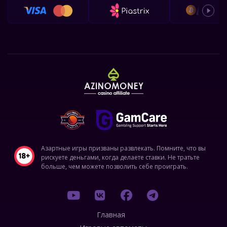
Азартные игры призваны развлекать. Помните, что вы
рискуете деньгами, когда делаете ставки. Не тратьте
больше, чем можете позволить себе проиграть.
Главная