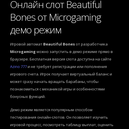
Онлайн слот Beautiful
Bones от Microgaming
демо режим
Игровой автомат
Beautiful Bones
от разработчика
Microgaming
можно запустить в демо режиме прямо в
браузере. Бесплатная версия слота доступна на сайте
Azino 777
и не требует регистрации или пополнения
игрового счета. Игрок получает виртуальный баланс и
может сразу начать вращать барабаны, чтобы
познакомиться с механикой игры и особенностями
бонусных функций.
Демо режим является популярным способом
тестирования онлайн-слотов. Он позволяет изучить
игровой процесс, посмотреть таблицу выплат, оценить