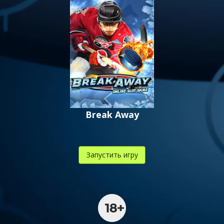
Break Away
Запустить игру