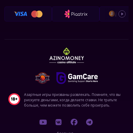
Азартные игры призваны развлекать. Помните, что вы
рискуете деньгами, когда делаете ставки. Не тратьте
больше, чем можете позволить себе проиграть.