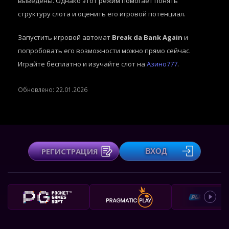
выведены. Однако этот режим помогает понять
структуру слота и оценить его игровой потенциал.
Запустить игровой автомат
Break da Bank Again
и
попробовать его возможности можно прямо сейчас.
Играйте бесплатно и изучайте слот на
Азино777
.
Обновлено:
22.01.2026
РЕГИСТРАЦИЯ
ВХОД