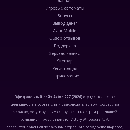
Главная
Игровые автоматы
Бонусы
Вывод денег
AzinoMobile
Обзор отзывов
Поддержка
Зеркало казино
Sitemap
Регистрация
Приложение
Официальный сайт
Azino 777
(2026)
осуществляет свою
деятельность в соответствии с законодательством государства
Кюрасао, регулирующим сферу азартных игр. Управляющей
компанией проекта является Victory Willbeours N. V.,
зарегистрированная по законам островного государства Кюрасао,