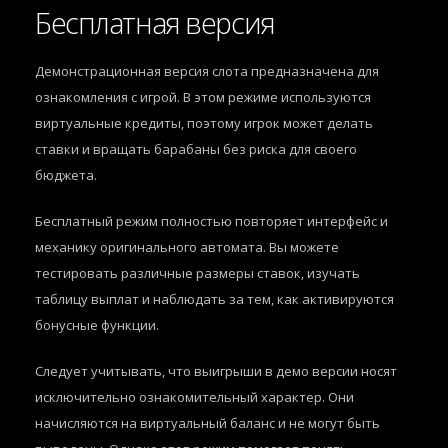
Бесплатная версия
Демонстрационная версия слота предназначена для
ознакомления с игрой. В этом режиме используются
виртуальные кредиты, поэтому игрок может делать
ставки и вращать барабаны без риска для своего
бюджета.
Бесплатный режим полностью повторяет интерфейс и
механику оригинального автомата. Вы можете
тестировать различные размеры ставок, изучать
таблицу выплат и наблюдать за тем, как активируются
бонусные функции.
Следует учитывать, что выигрыши в демо версии носят
исключительно ознакомительный характер. Они
начисляются на виртуальный баланс и не могут быть