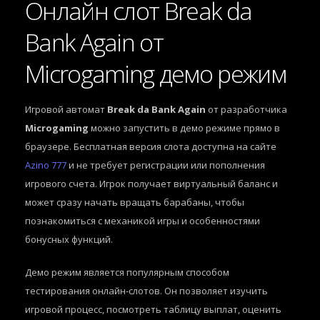
Онлайн слот Break da
Bank Again от
Microgaming демо режим
Игровой автомат
Break da Bank Again
от разработчика
Microgaming
можно запустить в демо режиме прямо в
браузере. Бесплатная версия слота доступна на сайте
Azino 777
и не требует регистрации или пополнения
игрового счета. Игрок получает виртуальный баланс и
может сразу начать вращать барабаны, чтобы
познакомиться с механикой игры и особенностями
бонусных функций.
Демо режим является популярным способом
тестирования онлайн-слотов. Он позволяет изучить
игровой процесс, посмотреть таблицу выплат, оценить