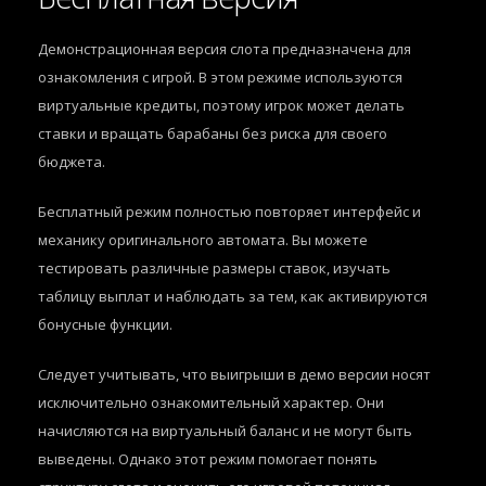
Демонстрационная версия слота предназначена для
ознакомления с игрой. В этом режиме используются
виртуальные кредиты, поэтому игрок может делать
ставки и вращать барабаны без риска для своего
бюджета.
Бесплатный режим полностью повторяет интерфейс и
механику оригинального автомата. Вы можете
тестировать различные размеры ставок, изучать
таблицу выплат и наблюдать за тем, как активируются
бонусные функции.
Следует учитывать, что выигрыши в демо версии носят
исключительно ознакомительный характер. Они
начисляются на виртуальный баланс и не могут быть
выведены. Однако этот режим помогает понять