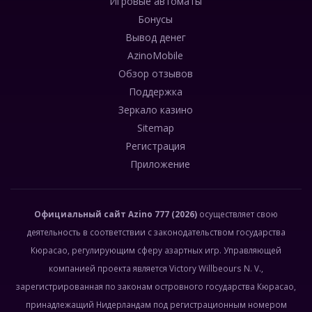
Игровые автоматы
Бонусы
Вывод денег
AzinoMobile
Обзор отзывов
Поддержка
Зеркало казино
Sitemap
Регистрация
Приложение
Официальный сайт
Azino 777
(2026)
осуществляет свою
деятельность в соответствии с законодательством государства
Кюрасао, регулирующим сферу азартных игр. Управляющей
компанией проекта является Victory Willbeours N. V.,
зарегистрированная по законам островного государства Кюрасао,
принадлежащий Нидерландам под регистрационным номером