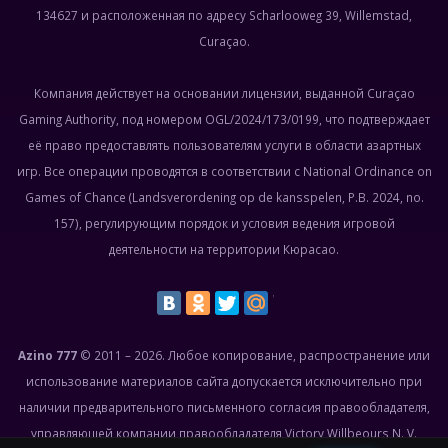
134627 и расположенная по адресу Scharlooweg 39, Willemstad,
Curaçao.
Компания действует на основании лицензии, выданной Curaçao
Gaming Authority, под номером OGL/2024/173/0199, что подтверждает
её право предоставлять пользователям услуги в области азартных
игр. Все операции проводятся в соответствии с National Ordinance on
Games of Chance (Landsverordening op de kansspelen, P.B. 2024, no.
157), регулирующим порядок и условия ведения игровой
деятельности на территории Кюрасао.
Azino 777
© 2011 – 2026. Любое копирование, распространение или
использование материалов сайта допускается исключительно при
наличии предварительного письменного согласия правообладателя,
управляющей компании правообладателя Victory Willbeours N. V.