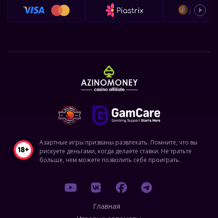
Азартные игры призваны развлекать. Помните, что вы
рискуете деньгами, когда делаете ставки. Не тратьте
больше, чем можете позволить себе проиграть.
Главная