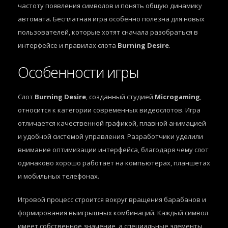
частоту появления символов и понять общую динамику
автомата. Бесплатная игра особенно полезна для новых
пользователей, которые хотят сначала разобраться в
интерфейсе и правилах слота
Burning Desire
.
Особенности игры
Слот
Burning Desire
, созданный студией
Microgaming
,
относится к категории современных видеослотов. Игра
отличается качественной графикой, плавной анимацией
и удобной системой управления. Разработчики уделили
внимание оптимизации интерфейса, благодаря чему слот
одинаково хорошо работает на компьютерах, планшетах
и мобильных телефонах.
Игровой процесс строится вокруг вращения барабанов и
формирования выигрышных комбинаций. Каждый символ
имеет собственное значение, а специальные элементы