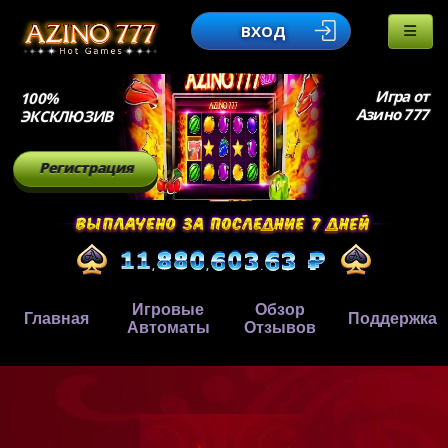
ВХОД
Игра от
100%
Азино 777
ЭКСКЛЮЗИВ
Регистрация
Игровые
Обзор
Главная
Поддержка
Автоматы
Отзывов
,
,
.