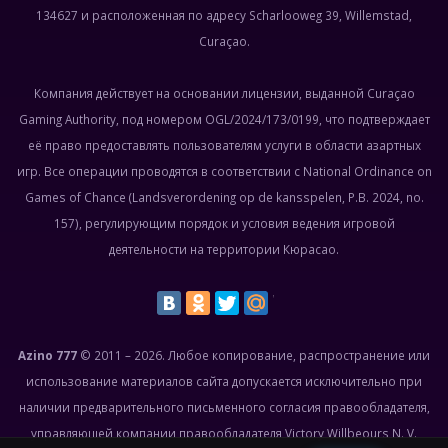
134627 и расположенная по адресу Scharlooweg 39, Willemstad,
Curaçao.
Компания действует на основании лицензии, выданной Curaçao
Gaming Authority, под номером OGL/2024/173/0199, что подтверждает
её право предоставлять пользователям услуги в области азартных
игр. Все операции проводятся в соответствии с National Ordinance on
Games of Chance (Landsverordening op de kansspelen, P.B. 2024, no.
157), регулирующим порядок и условия ведения игровой
деятельности на территории Кюрасао.
Azino 777
© 2011 – 2026. Любое копирование, распространение или
использование материалов сайта допускается исключительно при
наличии предварительного письменного согласия правообладателя,
управляющей компании правообладателя Victory Willbeours N. V.