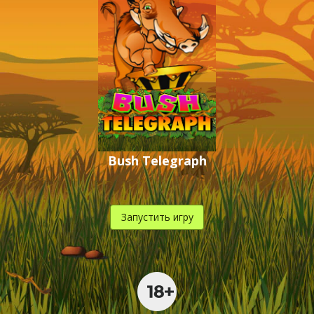
Bush Telegraph
Запустить игру