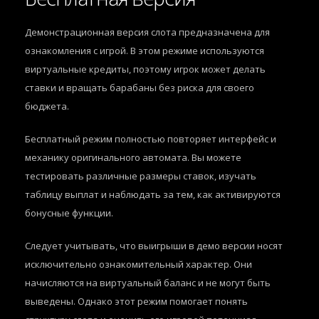
Демонстрационная версия слота предназначена для
ознакомления с игрой. В этом режиме используются
виртуальные кредиты, поэтому игрок может делать
ставки и вращать барабаны без риска для своего
бюджета.
Бесплатный режим полностью повторяет интерфейс и
механику оригинального автомата. Вы можете
тестировать различные размеры ставок, изучать
таблицу выплат и наблюдать за тем, как активируются
бонусные функции.
Следует учитывать, что выигрыши в демо версии носят
исключительно ознакомительный характер. Они
начисляются на виртуальный баланс и не могут быть
выведены. Однако этот режим помогает понять