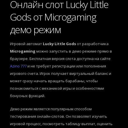
Онлайн слот Lucky Little
Gods от Microgaming
демо режим
Игровой автомат
Lucky Little Gods
от разработчика
Microgaming
можно запустить в демо режиме прямо в
браузере. Бесплатная версия слота доступна на сайте
Azino 777
и не требует регистрации или пополнения
игрового счета. Игрок получает виртуальный баланс и
может сразу начать вращать барабаны, чтобы
познакомиться с механикой игры и особенностями
бонусных функций.
Демо режим является популярным способом
тестирования онлайн-слотов. Он позволяет изучить
игровой процесс, посмотреть таблицу выплат, оценить