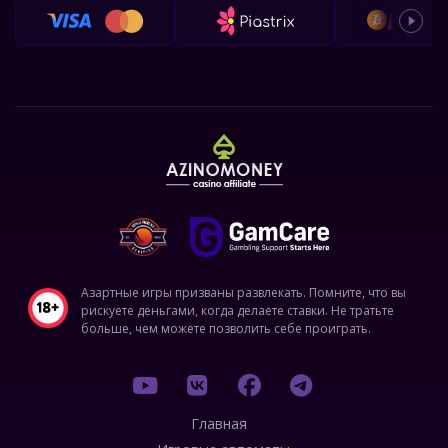
Азартные игры призваны развлекать. Помните, что вы
рискуете деньгами, когда делаете ставки. Не тратьте
больше, чем можете позволить себе проиграть.
Главная