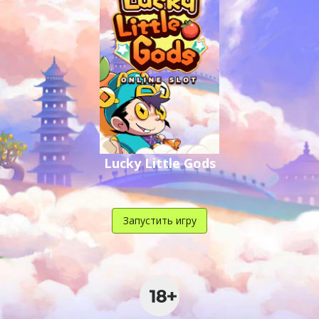
Lucky Little Gods
Запустить игру