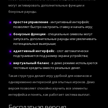
могут активировать дополнительные функции и
бонусные раунды.
простое управление
- интуитивный интерфейс
позволяет быстро настроить ставку и начать игру;
бонусные функции
- специальные символы могут
запускать дополнительные раунды или увеличивать
потенциальные выигрыши;
адаптивный интерфейс
- слот автоматически
подстраивается под размер экрана устройства;
виртуальный баланс
- в демо режиме используются
тестовые кредиты вместо реальных денег.
Такая структура делает игру удобной для новичков и
одновременно интересной для опытных игроков. Демо
версия позволяет спокойно изучить все элементы
интерфейса и понять, как работает система выплат.
Бесплатная версия