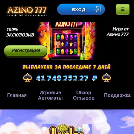
ВХОД
Игра от
100%
Азино 777
ЭКСКЛЮЗИВ
Регистрация
Игровые
Обзор
Главная
Поддержка
Автоматы
Отзывов
,
,
.