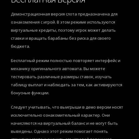
Демонстрационная версия слота предназначена для
ознакомления с игрой. В этом режиме используются
виртуальные кредиты, поэтому игрок может делать
ставки и вращать барабаны без риска для своего
бюджета.
Бесплатный режим полностью повторяет интерфейс и
механику оригинального автомата. Вы можете
тестировать различные размеры ставок, изучать
таблицу выплат и наблюдать за тем, как активируются
бонусные функции.
Следует учитывать, что выигрыши в демо версии носят
исключительно ознакомительный характер. Они
начисляются на виртуальный баланс и не могут быть
выведены. Однако этот режим помогает понять