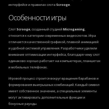
интерфейсе и правилах слота
Scrooge
.
Особенности игры
Слот
Scrooge
, созданный студией
Microgaming
,
относится к категории современных видеослотов. Игра
отличается качественной графикой, плавной анимацией
и удобной системой управления. Разработчики уделили
внимание оптимизации интерфейса, благодаря чему слот
одинаково хорошо работает на компьютерах, планшетах
и мобильных телефонах.
Игровой процесс строится вокруг вращения барабанов и
формирования выигрышных комбинаций. Каждый символ
имеет собственное значение, а специальные элементы
могут активировать дополнительные функции и
бонусные раунды.