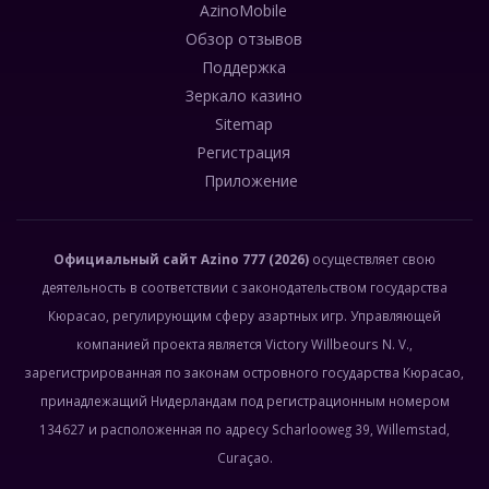
AzinoMobile
Обзор отзывов
Поддержка
Зеркало казино
Sitemap
Регистрация
Приложение
Официальный сайт
Azino 777
(2026)
осуществляет свою
деятельность в соответствии с законодательством государства
Кюрасао, регулирующим сферу азартных игр. Управляющей
компанией проекта является Victory Willbeours N. V.,
зарегистрированная по законам островного государства Кюрасао,
принадлежащий Нидерландам под регистрационным номером
134627 и расположенная по адресу Scharlooweg 39, Willemstad,
Curaçao.