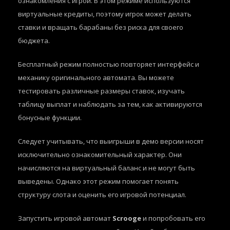
ознакомления с игрой. В этом режиме используются
виртуальные кредиты, поэтому игрок может делать
ставки и вращать барабаны без риска для своего
бюджета.
Бесплатный режим полностью повторяет интерфейс и
механику оригинального автомата. Вы можете
тестировать различные размеры ставок, изучать
таблицу выплат и наблюдать за тем, как активируются
бонусные функции.
Следует учитывать, что выигрыши в демо версии носят
исключительно ознакомительный характер. Они
начисляются на виртуальный баланс и не могут быть
выведены. Однако этот режим помогает понять
структуру слота и оценить его игровой потенциал.
Запустить игровой автомат
Scrooge
и попробовать его