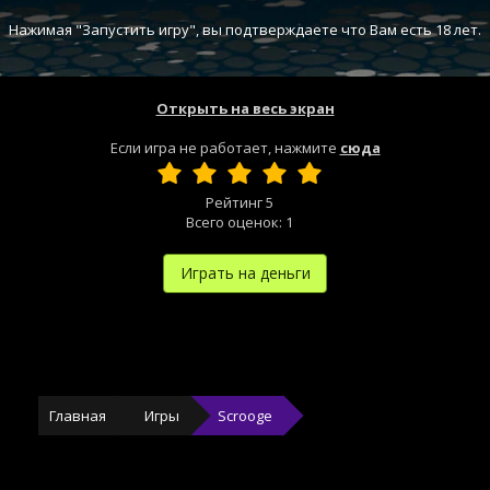
Нажимая "Запустить игру", вы подтверждаете что Вам есть 18 лет.
Открыть на весь экран
Если игра не работает, нажмите
сюда
Рейтинг
5
Всего оценок:
1
Играть на деньги
Главная
Игры
Scrooge