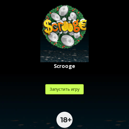
Scrooge
Запустить игру