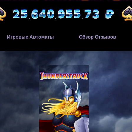
,
,
.
Игровые Автоматы
Обзор Отзывов