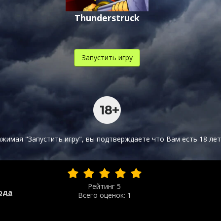
Thunderstruck
Запустить игру
жимая "Запустить игру", вы подтверждаете что Вам есть 18 лет
Рейтинг
5
юда
Всего оценок:
1