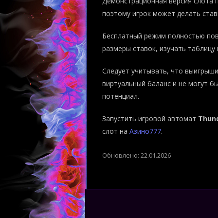
Демонстрационная версия слота п
поэтому игрок может делать став
Бесплатный режим полностью пов
размеры ставок, изучать таблицу 
Следует учитывать, что выигрыши
виртуальный баланс и не могут б
потенциал.
Запустить игровой автомат
Thun
слот на
Азино777
.
Обновлено:
22.01.2026