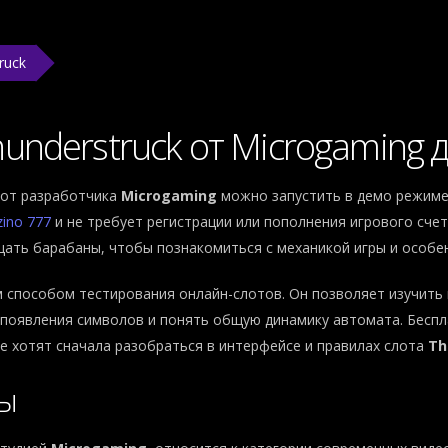
ruck
understruck от Microgaming
от разработчика
Microgaming
можно запустить в демо режиме 
zino 777
и не требует регистрации или пополнения игрового сче
щать барабаны, чтобы познакомиться с механикой игры и особе
 способом тестирования онлайн-слотов. Он позволяет изучить 
 появления символов и понять общую динамику автомата. Беспл
е хотят сначала разобраться в интерфейсе и правилах слота
Th
ры