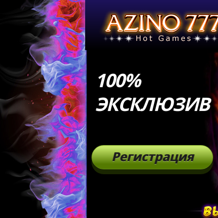
 рублей
100%
ЭКСКЛЮЗИВ
епозита
Регистрация