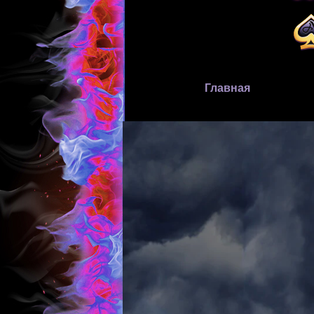
Главная