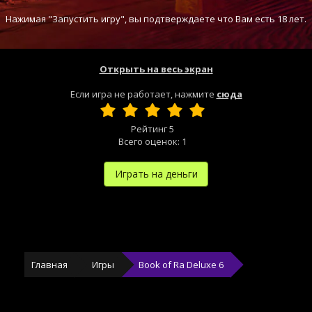
Нажимая "Запустить игру", вы подтверждаете что Вам есть 18 лет.
Открыть на весь экран
Если игра не работает, нажмите
сюда
Рейтинг
5
Всего оценок:
1
Играть на деньги
Главная
Игры
Book of Ra Deluxe 6