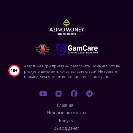
Азартные игры призваны развлекать. Помните, что вы
рискуете деньгами, когда делаете ставки. Не тратьте
больше, чем можете позволить себе проиграть.
Главная
Игровые автоматы
Бонусы
Вывод денег