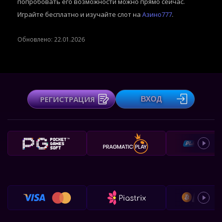
попробовать его возможности можно прямо сейчас.
Играйте бесплатно и изучайте слот на
Азино777
.
Обновлено:
22.01.2026
РЕГИСТРАЦИЯ
ВХОД