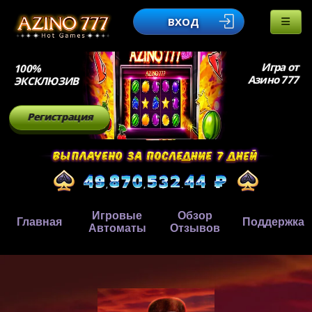
ВХОД
Игра от
100%
Азино 777
ЭКСКЛЮЗИВ
Регистрация
Игровые
Обзор
Главная
Поддержка
Автоматы
Отзывов
,
,
.