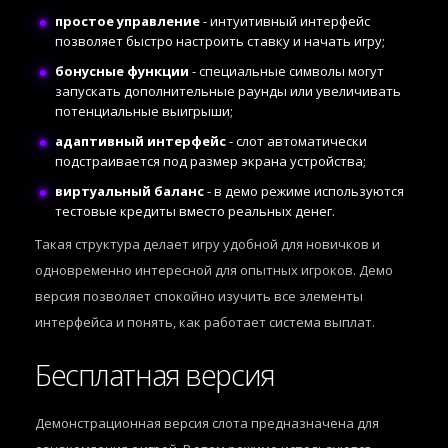
простое управление
- интуитивный интерфейс
позволяет быстро настроить ставку и начать игру;
бонусные функции
- специальные символы могут
запускать дополнительные раунды или увеличивать
потенциальные выигрыши;
адаптивный интерфейс
- слот автоматически
подстраивается под размер экрана устройства;
виртуальный баланс
- в демо режиме используются
тестовые кредиты вместо реальных денег.
Такая структура делает игру удобной для новичков и
одновременно интересной для опытных игроков. Демо
версия позволяет спокойно изучить все элементы
интерфейса и понять, как работает система выплат.
Бесплатная версия
Демонстрационная версия слота предназначена для