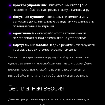
простое управление
- интуитивный интерфейс
позволяет быстро настроить ставку и начать игру;
бонусные функции
- специальные символы могут
запускать дополнительные раунды или увеличивать
потенциальные выигрыши;
адаптивный интерфейс
- слот автоматически
подстраивается под размер экрана устройства;
виртуальный баланс
- в демо режиме используются
тестовые кредиты вместо реальных денег.
Такая структура делает игру удобной для новичков и
одновременно интересной для опытных игроков. Демо
версия позволяет спокойно изучить все элементы
интерфейса и понять, как работает система выплат.
Бесплатная версия
Демонстрационная версия слота предназначена для