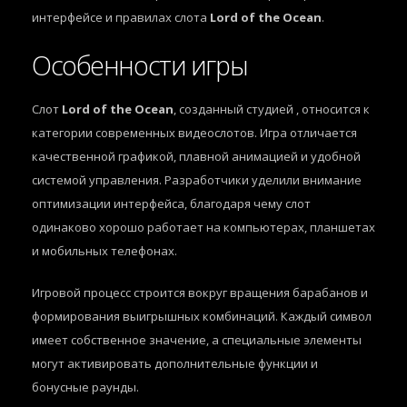
интерфейсе и правилах слота
Lord of the Ocean
.
Особенности игры
Слот
Lord of the Ocean
, созданный студией
, относится к
категории современных видеослотов. Игра отличается
качественной графикой, плавной анимацией и удобной
системой управления. Разработчики уделили внимание
оптимизации интерфейса, благодаря чему слот
одинаково хорошо работает на компьютерах, планшетах
и мобильных телефонах.
Игровой процесс строится вокруг вращения барабанов и
формирования выигрышных комбинаций. Каждый символ
имеет собственное значение, а специальные элементы
могут активировать дополнительные функции и
бонусные раунды.