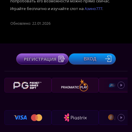
попробовать его возможности можно прямо сейчас.
Играйте бесплатно и изучайте слот на
Азино777
.
Обновлено:
22.01.2026
РЕГИСТРАЦИЯ
ВХОД