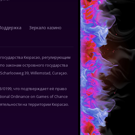
Поддержка
Зеркало казино
 государства Кюрасао, регулирующим
 по законам островного государства
arlooweg 39, Willemstad, Curaçao.
3/0199, что подтверждает её право
ional Ordinance on Games of Chance
деятельности на территории Кюрасао.