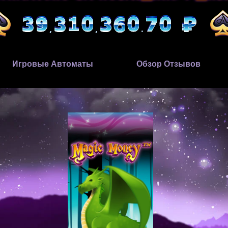
,
,
.
Игровые Автоматы
Обзор Отзывов