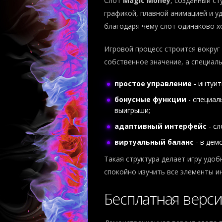
Слот
Magic Money
, созданный с
графикой, плавной анимацией и у
благодаря чему слот одинаково 
Игровой процесс строится вокру
собственное значение, а специал
простое управление
- интуит
бонусные функции
- специал
выигрыши;
адаптивный интерфейс
- сл
виртуальный баланс
- в дем
Такая структура делает игру удо
спокойно изучить все элементы и
Бесплатная верси