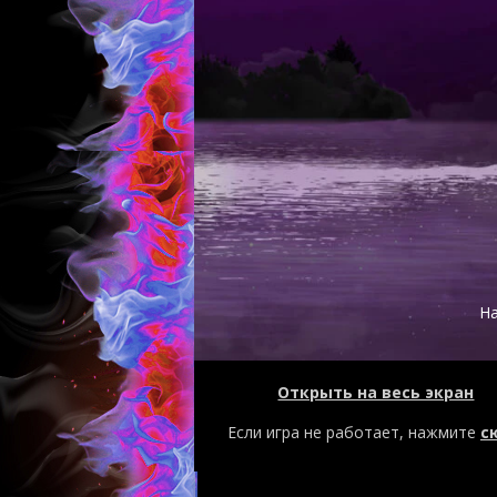
На
Открыть на весь экран
Если игра не работает, нажмите
с