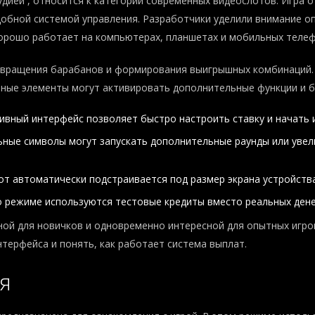
тудией
, относится к категории современных видеослотов. Игра 
добной системой управления. Разработчики уделили внимание о
хорошо работает на компьютерах, планшетах и мобильных телеф
г вращения барабанов и формирования выигрышных комбинаций
ьные элементы могут активировать дополнительные функции и б
ивный интерфейс позволяет быстро настроить ставку и начать и
ьные символы могут запускать дополнительные раунды или уве
от автоматически подстраивается под размер экрана устройства
о режиме используются тестовые кредиты вместо реальных дене
бной для новичков и одновременно интересной для опытных игро
нтерфейса и понять, как работает система выплат.
я