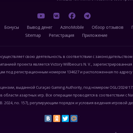
Бонусы
Вывод денег
AzinoMobile
Обзор отзывов
Sitemap
Регистрация
Приложение
существляет свою деятельность в соответствии с законодательством
панией проекта является Victory Willbeours N. V., зарегистрированная
 под регистрационным номером 134627 и расположенная по адресу Sch
цензии, выданной Curaçao Gaming Authority, под номером OGL/2024/17
в области азартных игр. Все операции проводятся в соответствии с Nat
P.B. 2024, no. 157), регулирующим порядок и условия ведения игровой 