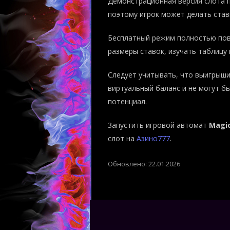
Демонстрационная версия слота п
поэтому игрок может делать став
Бесплатный режим полностью пов
размеры ставок, изучать таблицу 
Следует учитывать, что выигрыши
виртуальный баланс и не могут б
потенциал.
Запустить игровой автомат
Magi
слот на
Азино777
.
Обновлено:
22.01.2026