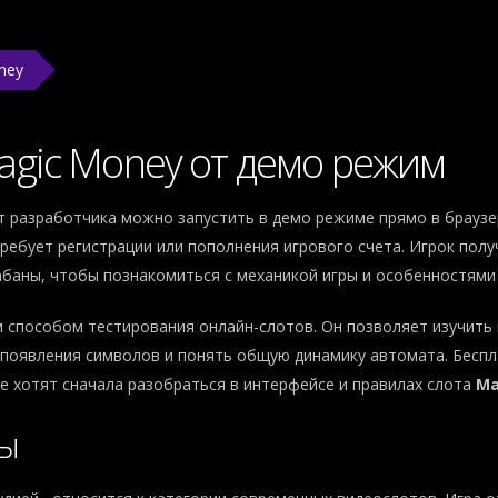
ney
agic Money от демо режим
т разработчика
можно запустить в демо режиме прямо в браузе
требует регистрации или пополнения игрового счета. Игрок пол
баны, чтобы познакомиться с механикой игры и особенностями
 способом тестирования онлайн-слотов. Он позволяет изучить 
 появления символов и понять общую динамику автомата. Беспл
е хотят сначала разобраться в интерфейсе и правилах слота
Ma
ры