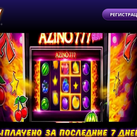
РЕГИСТРА