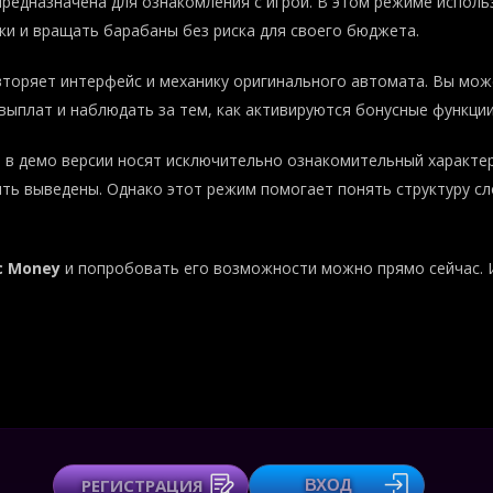
редназначена для ознакомления с игрой. В этом режиме исполь
ки и вращать барабаны без риска для своего бюджета.
торяет интерфейс и механику оригинального автомата. Вы мож
выплат и наблюдать за тем, как активируются бонусные функции
 в демо версии носят исключительно ознакомительный характер
ыть выведены. Однако этот режим помогает понять структуру сл
c Money
и попробовать его возможности можно прямо сейчас. И
РЕГИСТРАЦИЯ
ВХОД