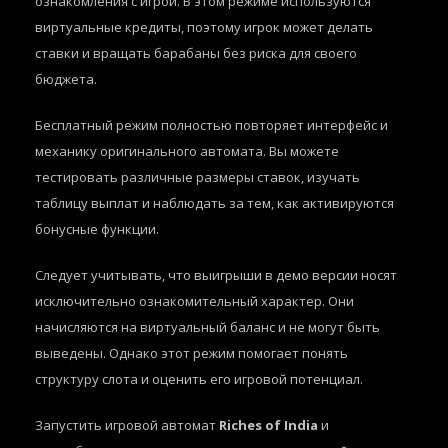
ознакомления с игрой. В этом режиме используются
виртуальные кредиты, поэтому игрок может делать
ставки и вращать барабаны без риска для своего
бюджета.
Бесплатный режим полностью повторяет интерфейс и
механику оригинального автомата. Вы можете
тестировать различные размеры ставок, изучать
таблицу выплат и наблюдать за тем, как активируются
бонусные функции.
Следует учитывать, что выигрыши в демо версии носят
исключительно ознакомительный характер. Они
начисляются на виртуальный баланс и не могут быть
выведены. Однако этот режим помогает понять
структуру слота и оценить его игровой потенциал.
Запустить игровой автомат
Riches of India
и