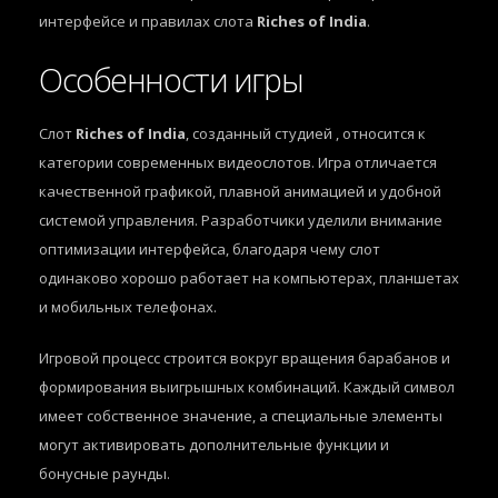
интерфейсе и правилах слота
Riches of India
.
Особенности игры
Слот
Riches of India
, созданный студией
, относится к
категории современных видеослотов. Игра отличается
качественной графикой, плавной анимацией и удобной
системой управления. Разработчики уделили внимание
оптимизации интерфейса, благодаря чему слот
одинаково хорошо работает на компьютерах, планшетах
и мобильных телефонах.
Игровой процесс строится вокруг вращения барабанов и
формирования выигрышных комбинаций. Каждый символ
имеет собственное значение, а специальные элементы
могут активировать дополнительные функции и
бонусные раунды.