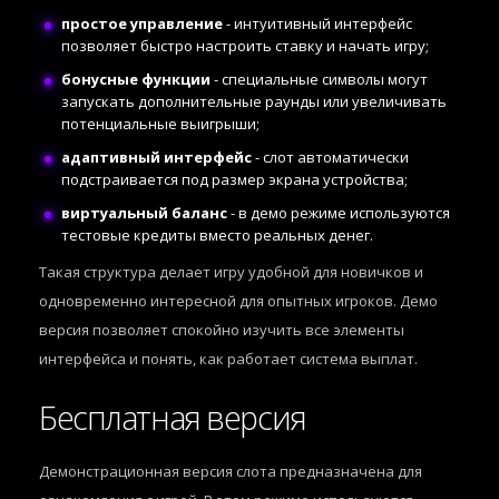
простое управление
- интуитивный интерфейс
позволяет быстро настроить ставку и начать игру;
бонусные функции
- специальные символы могут
запускать дополнительные раунды или увеличивать
потенциальные выигрыши;
адаптивный интерфейс
- слот автоматически
подстраивается под размер экрана устройства;
виртуальный баланс
- в демо режиме используются
тестовые кредиты вместо реальных денег.
Такая структура делает игру удобной для новичков и
одновременно интересной для опытных игроков. Демо
версия позволяет спокойно изучить все элементы
интерфейса и понять, как работает система выплат.
Бесплатная версия
Демонстрационная версия слота предназначена для