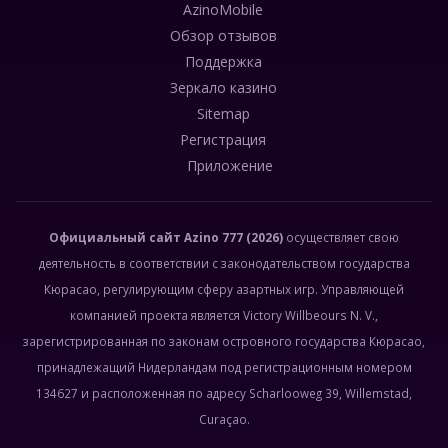
AzinoMobile
Обзор отзывов
Поддержка
Зеркало казино
Sitemap
Регистрация
Приложение
Официальный сайт
Azino 777
(2026)
осуществляет свою
деятельность в соответствии с законодательством государства
Кюрасао, регулирующим сферу азартных игр. Управляющей
компанией проекта является Victory Willbeours N. V.,
зарегистрированная по законам островного государства Кюрасао,
принадлежащий Нидерландам под регистрационным номером
134627 и расположенная по адресу Scharlooweg 39, Willemstad,
Curaçao.