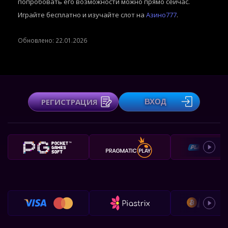
попробовать его возможности можно прямо сейчас.
Играйте бесплатно и изучайте слот на
Азино777
.
Обновлено:
22.01.2026
РЕГИСТРАЦИЯ
ВХОД