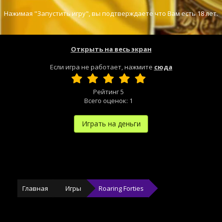
Нажимая "Запустить игру", вы подтверждаете что Вам есть 18 лет.
Открыть на весь экран
Если игра не работает, нажмите
сюда
Рейтинг
5
Всего оценок:
1
Играть на деньги
Главная
Игры
Roaring Forties