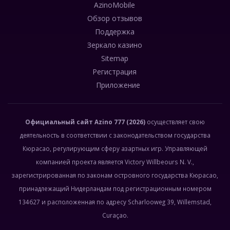
AzinoMobile
Обзор отзывов
Поддержка
Зеркало казино
Sitemap
Регистрация
Приложение
Официальный сайт
Azino 777
(2026)
осуществляет свою
деятельность в соответствии с законодательством государства
Кюрасао, регулирующим сферу азартных игр. Управляющей
компанией проекта является Victory Willbeours N. V.,
зарегистрированная по законам островного государства Кюрасао,
принадлежащий Нидерландам под регистрационным номером
134627 и расположенная по адресу Scharlooweg 39, Willemstad,
Curaçao.