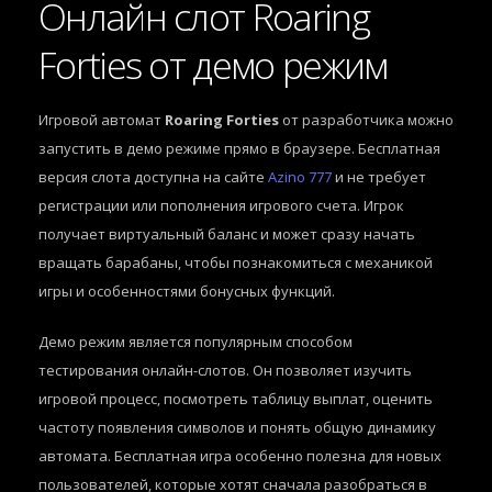
Онлайн слот Roaring
Forties от демо режим
Игровой автомат
Roaring Forties
от разработчика
можно
запустить в демо режиме прямо в браузере. Бесплатная
версия слота доступна на сайте
Azino 777
и не требует
регистрации или пополнения игрового счета. Игрок
получает виртуальный баланс и может сразу начать
вращать барабаны, чтобы познакомиться с механикой
игры и особенностями бонусных функций.
Демо режим является популярным способом
тестирования онлайн-слотов. Он позволяет изучить
игровой процесс, посмотреть таблицу выплат, оценить
частоту появления символов и понять общую динамику
автомата. Бесплатная игра особенно полезна для новых
пользователей, которые хотят сначала разобраться в