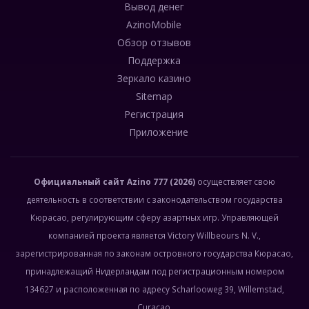
Вывод денег
AzinoMobile
Обзор отзывов
Поддержка
Зеркало казино
Sitemap
Регистрация
Приложение
Официальный сайт
Azino 777
(2026)
осуществляет свою
деятельность в соответствии с законодательством государства
Кюрасао, регулирующим сферу азартных игр. Управляющей
компанией проекта является Victory Willbeours N. V.,
зарегистрированная по законам островного государства Кюрасао,
принадлежащий Нидерландам под регистрационным номером
134627 и расположенная по адресу Scharlooweg 39, Willemstad,
Curaçao.