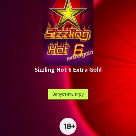
Sizzling Hot 6 Extra Gold
Запустить игру