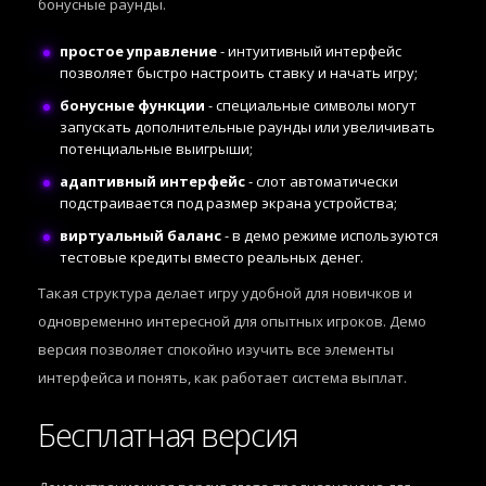
бонусные раунды.
простое управление
- интуитивный интерфейс
позволяет быстро настроить ставку и начать игру;
бонусные функции
- специальные символы могут
запускать дополнительные раунды или увеличивать
потенциальные выигрыши;
адаптивный интерфейс
- слот автоматически
подстраивается под размер экрана устройства;
виртуальный баланс
- в демо режиме используются
тестовые кредиты вместо реальных денег.
Такая структура делает игру удобной для новичков и
одновременно интересной для опытных игроков. Демо
версия позволяет спокойно изучить все элементы
интерфейса и понять, как работает система выплат.
Бесплатная версия