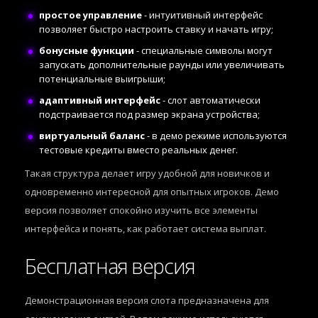
простое управление
- интуитивный интерфейс
позволяет быстро настроить ставку и начать игру;
бонусные функции
- специальные символы могут
запускать дополнительные раунды или увеличивать
потенциальные выигрыши;
адаптивный интерфейс
- слот автоматически
подстраивается под размер экрана устройства;
виртуальный баланс
- в демо режиме используются
тестовые кредиты вместо реальных денег.
Такая структура делает игру удобной для новичков и
одновременно интересной для опытных игроков. Демо
версия позволяет спокойно изучить все элементы
интерфейса и понять, как работает система выплат.
Бесплатная версия
Демонстрационная версия слота предназначена для