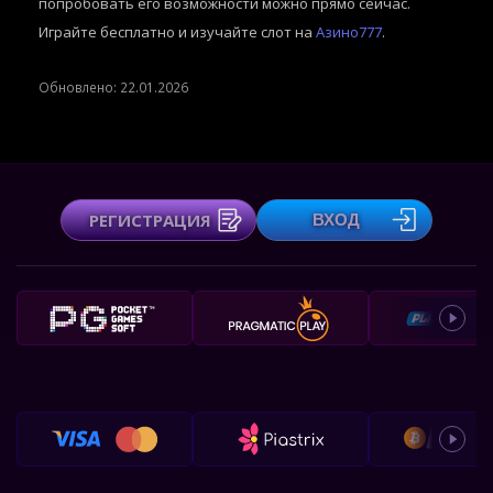
попробовать его возможности можно прямо сейчас.
Играйте бесплатно и изучайте слот на
Азино777
.
Обновлено:
22.01.2026
РЕГИСТРАЦИЯ
ВХОД