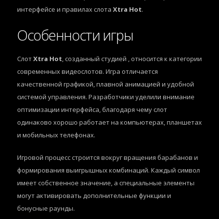
интерфейсе и правилах слота
Xtra Hot
.
Особенности игры
Слот
Xtra Hot
, созданный студией
, относится к категории
современных видеослотов. Игра отличается
качественной графикой, плавной анимацией и удобной
системой управления. Разработчики уделили внимание
оптимизации интерфейса, благодаря чему слот
одинаково хорошо работает на компьютерах, планшетах
и мобильных телефонах.
Игровой процесс строится вокруг вращения барабанов и
формирования выигрышных комбинаций. Каждый символ
имеет собственное значение, а специальные элементы
могут активировать дополнительные функции и
бонусные раунды.