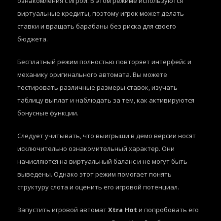
ознакомления с игрой. В этом режиме используются
виртуальные кредиты, поэтому игрок может делать
ставки и вращать барабаны без риска для своего
бюджета.
Бесплатный режим полностью повторяет интерфейс и
механику оригинального автомата. Вы можете
тестировать различные размеры ставок, изучать
таблицу выплат и наблюдать за тем, как активируются
бонусные функции.
Следует учитывать, что выигрыши в демо версии носят
исключительно ознакомительный характер. Они
начисляются на виртуальный баланс и не могут быть
выведены. Однако этот режим помогает понять
структуру слота и оценить его игровой потенциал.
Запустить игровой автомат
Xtra Hot
и попробовать его