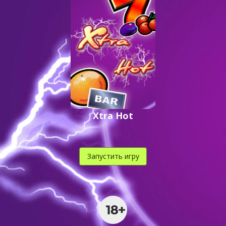
Xtra Hot
Запустить игру