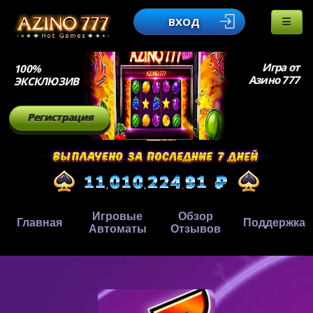
ВХОД
Игра от
100%
Азино 777
ЭКСКЛЮЗИВ
Регистрация
Игровые
Обзор
Главная
Поддержка
Автоматы
Отзывов
,
,
.