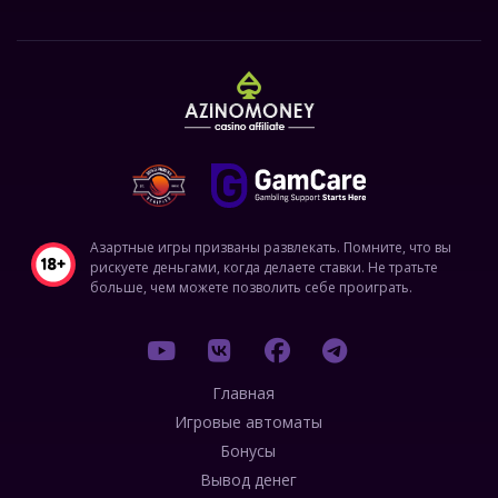
Азартные игры призваны развлекать. Помните, что вы
рискуете деньгами, когда делаете ставки. Не тратьте
больше, чем можете позволить себе проиграть.
Главная
Игровые автоматы
Бонусы
Вывод денег